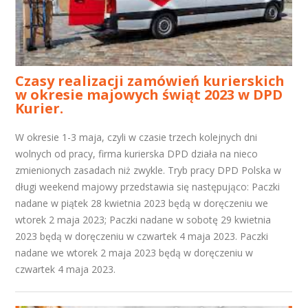
Czasy realizacji zamówień kurierskich
w okresie majowych świąt 2023 w DPD
Kurier.
W okresie 1-3 maja, czyli w czasie trzech kolejnych dni
wolnych od pracy, firma kurierska DPD działa na nieco
zmienionych zasadach niż zwykle. Tryb pracy DPD Polska w
długi weekend majowy przedstawia się następująco: Paczki
nadane w piątek 28 kwietnia 2023 będą w doręczeniu we
wtorek 2 maja 2023; Paczki nadane w sobotę 29 kwietnia
2023 będą w doręczeniu w czwartek 4 maja 2023. Paczki
nadane we wtorek 2 maja 2023 będą w doręczeniu w
czwartek 4 maja 2023.