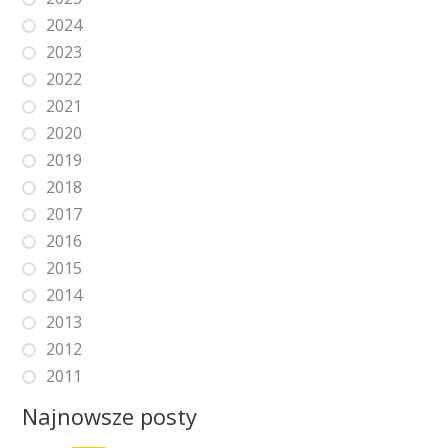
2024
2023
2022
2021
2020
2019
2018
2017
2016
2015
2014
2013
2012
2011
Najnowsze posty