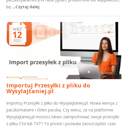
bę
...Czytaj dalej
WRZ
12
2023
Importuj Przesyłki z pliku do
Wysylajtaniej.pl
Importuj Przesyłki z pliku do Wysylajtaniej.pl. Nowa wersja z
paczkomatami i Orlen paczką. Czy wiesz, że na platformie
Wysylajtaniej.pl możesz łatwo zaimportować swoje przesyłki
z pliku CSV lub TXT? To proste i pozwala zaoszczędzić czas.