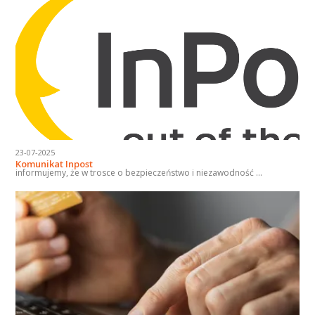
23-07-2025
Komunikat Inpost
informujemy, że w trosce o bezpieczeństwo i niezawodność ...