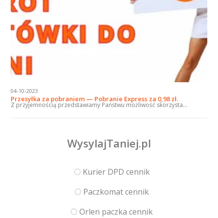
04-10-2023
Przesyłka za pobraniem — Pobranie Express za 0,98 zł.
Z przyjemnością przedstawiamy Państwu możliwość skorzysta...
WysylajTaniej.pl
Kurier DPD cennik
Paczkomat cennik
Orlen paczka cennik