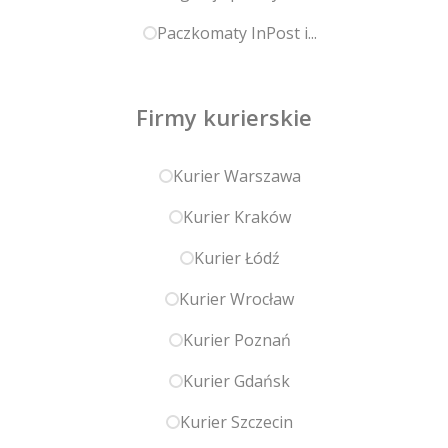
Paczkomaty InPost i...
Firmy kurierskie
Kurier Warszawa
Kurier Kraków
Kurier Łódź
Kurier Wrocław
Kurier Poznań
Kurier Gdańsk
Kurier Szczecin