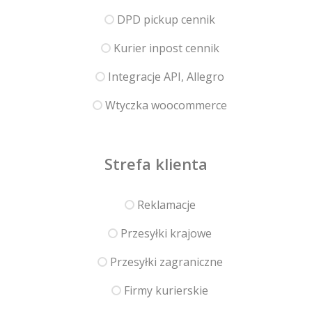
DPD pickup cennik
Kurier inpost cennik
Integracje API, Allegro
Wtyczka woocommerce
Strefa klienta
Reklamacje
Przesyłki krajowe
Przesyłki zagraniczne
Firmy kurierskie