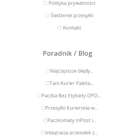
Polityka prywatności
Śledzenie przesyłki
Kontakt
Poradnik / Blog
Najczęstsze błędy...
Tani Kurier Paleta:...
Paczka Bez Etykiety DPD:...
Przesyłki Kurierskie w...
Paczkomaty InPost i...
Integracja przesyłek z...