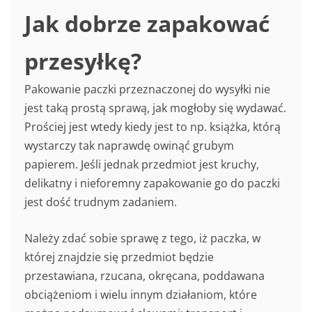
Jak dobrze zapakować
przesyłkę?
Pakowanie paczki przeznaczonej do wysyłki nie
jest taką prostą sprawą, jak mogłoby się wydawać.
Prościej jest wtedy kiedy jest to np. książka, którą
wystarczy tak naprawdę owinąć grubym
papierem. Jeśli jednak przedmiot jest kruchy,
delikatny i nieforemny zapakowanie go do paczki
jest dość trudnym zadaniem.
Należy zdać sobie sprawę z tego, iż paczka, w
której znajdzie się przedmiot będzie
przestawiana, rzucana, okręcana, poddawana
obciążeniom i wielu innym działaniom, które