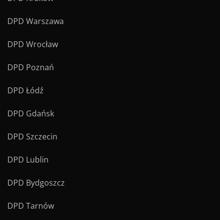
DPD Warszawa
DPD Wrocław
DPD Poznań
DPD Łódź
DPD Gdańsk
DPD Szczecin
DPD Lublin
DPD Bydgoszcz
DPD Tarnów