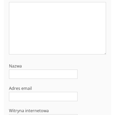
Nazwa
Adres email
Witryna internetowa