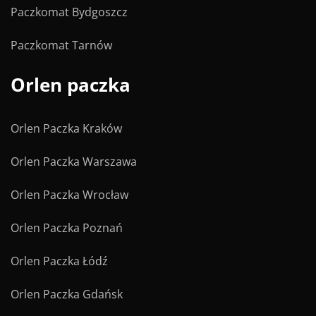
Paczkomat Bydgoszcz
Paczkomat Tarnów
Orlen paczka
Orlen Paczka Kraków
Orlen Paczka Warszawa
Orlen Paczka Wrocław
Orlen Paczka Poznań
Orlen Paczka Łódź
Orlen Paczka Gdańsk