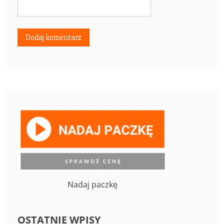
Nadaj paczkę
OSTATNIE WPISY