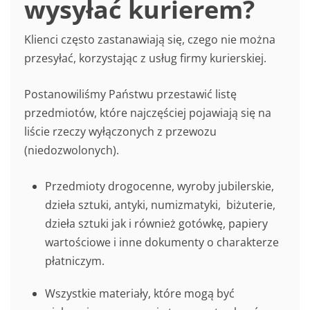
wysyłać kurierem?
Klienci często zastanawiają się, czego nie można
przesyłać, korzystając z usług firmy kurierskiej.
Postanowiliśmy Państwu przestawić listę
przedmiotów, które najczęściej pojawiają się na
liście rzeczy wyłączonych z przewozu
(niedozwolonych).
Przedmioty drogocenne, wyroby jubilerskie,
dzieła sztuki, antyki, numizmatyki, biżuterie,
dzieła sztuki jak i również gotówkę, papiery
wartościowe i inne dokumenty o charakterze
płatniczym.
Wszystkie materiały, które mogą być