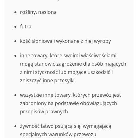
rośliny, nasiona
futra
kość słoniowa i wykonane z niej wyroby
inne towary, które swoimi właściwościami
mogą stanowić zagrożenie dla osób mających
z nimi styczność lub mogące uszkodzić i
zniszczyć inne przesyłki
wszystkie inne towary, których przewóz jest
zabroniony na podstawie obowiązujących
przepisów prawnych
żywność łatwo psującą się, wymagającą
specjalnych warunków przewozu