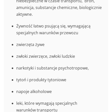
niebezpieczne w czasie transportu, broń,
amunicja, substancje chemiczne, biologicznie
aktywne.
Żywność łatwo psującą się, wymagającą
specjalnych warunków przewozu
zwierzęta żywe
zwłoki zwierzęce, zwłoki ludzkie
narkotyki i substancje psychotropowe,
tytoń i produkty tytoniowe
napoje alkoholowe
leki, które wymagają specjalnych
warunków transportu