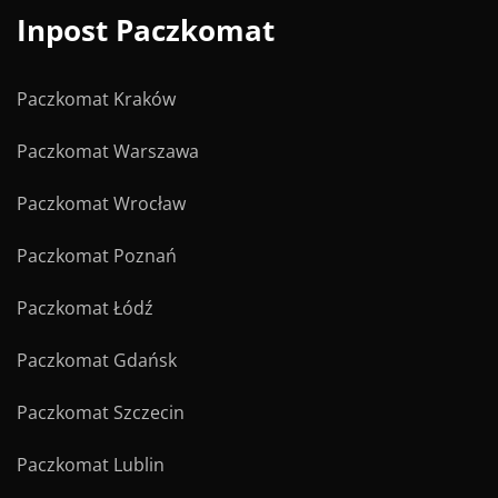
Inpost Paczkomat
Paczkomat Kraków
Paczkomat Warszawa
Paczkomat Wrocław
Paczkomat Poznań
Paczkomat Łódź
Paczkomat Gdańsk
Paczkomat Szczecin
Paczkomat Lublin