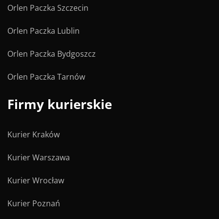
Orlen Paczka Szczecin
Orlen Paczka Lublin
Orlen Paczka Bydgoszcz
Orlen Paczka Tarnów
Firmy kurierskie
Kurier Kraków
Kurier Warszawa
Kurier Wrocław
Kurier Poznań