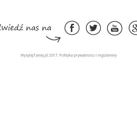
WysylajTaniej.pl 2017.
Polityka prywatności
i
regulaminy