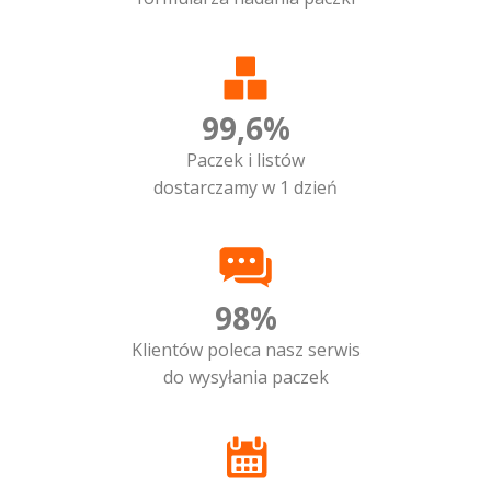
99,6%
Paczek i listów
dostarczamy w 1 dzień
98%
Klientów poleca nasz serwis
do wysyłania paczek