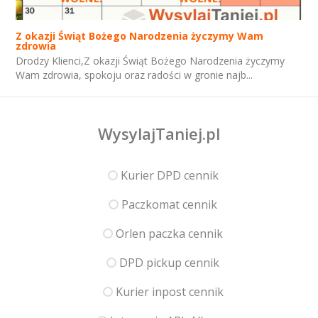
Z okazji Świąt Bożego Narodzenia życzymy Wam
zdrowia
Drodzy Klienci,Z okazji Świąt Bożego Narodzenia życzymy
Wam zdrowia, spokoju oraz radości w gronie najb...
WysylajTaniej.pl
Kurier DPD cennik
Paczkomat cennik
Orlen paczka cennik
DPD pickup cennik
Kurier inpost cennik