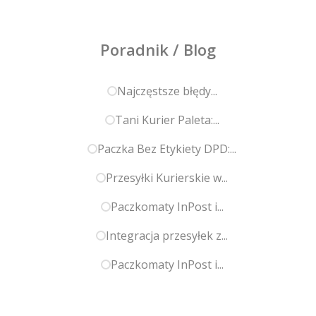
Poradnik / Blog
Najczęstsze błędy...
Tani Kurier Paleta:...
Paczka Bez Etykiety DPD:...
Przesyłki Kurierskie w...
Paczkomaty InPost i...
Integracja przesyłek z...
Paczkomaty InPost i...