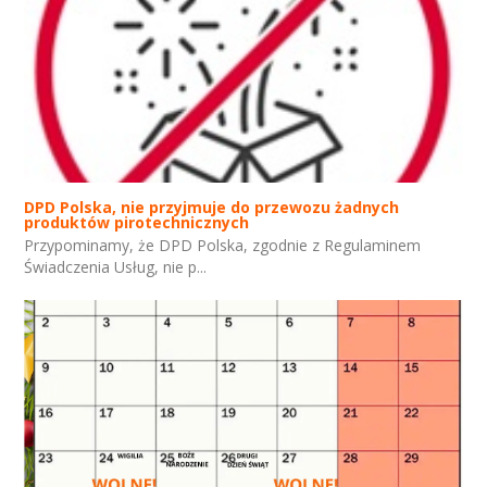
DPD Polska, nie przyjmuje do przewozu żadnych
produktów pirotechnicznych
Przypominamy, że DPD Polska, zgodnie z Regulaminem
Świadczenia Usług, nie p...