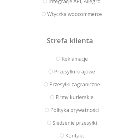
Integracje API, Allegro
Wtyczka woocommerce
Strefa klienta
Reklamacje
Przesyłki krajowe
Przesyłki zagraniczne
Firmy kurierskie
Polityka prywatności
Śledzenie przesyłki
Kontakt