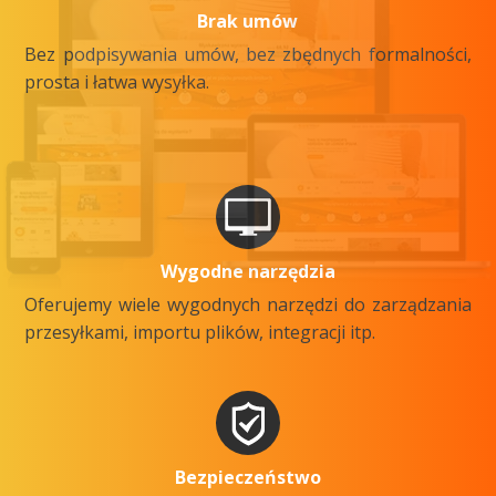
Brak umów
Bez podpisywania umów, bez zbędnych formalności,
prosta i łatwa wysyłka.
Wygodne narzędzia
Oferujemy wiele wygodnych narzędzi do zarządzania
przesyłkami, importu plików, integracji itp.
Bezpieczeństwo