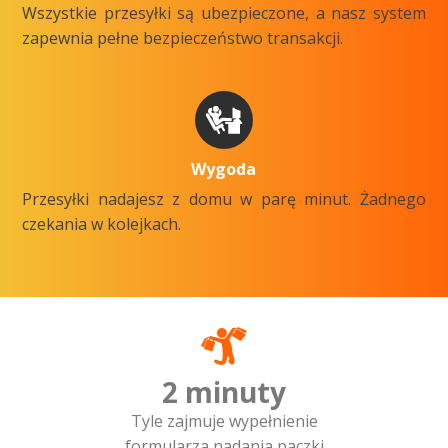
Wszystkie przesyłki są ubezpieczone, a nasz system
zapewnia pełne bezpieczeństwo transakcji.
Wygoda
Przesyłki nadajesz z domu w parę minut. Żadnego
czekania w kolejkach.
2 minuty
Tyle zajmuje wypełnienie
formularza nadania paczki