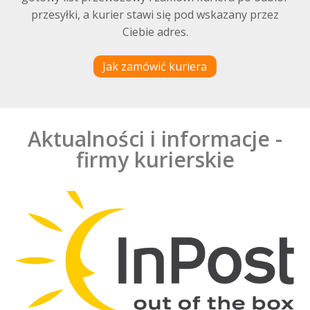
przesyłki, a kurier stawi się pod wskazany przez
Ciebie adres.
Jak zamówić kuriera
Aktualności i informacje -
firmy kurierskie