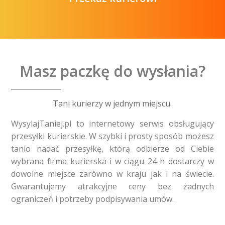
Masz paczkę do wysłania?
Tani kurierzy w jednym miejscu.
WysylajTaniej.pl to internetowy serwis obsługujący
przesyłki kurierskie. W szybki i prosty sposób możesz
tanio nadać przesyłkę, którą odbierze od Ciebie
wybrana firma kurierska i w ciągu 24 h dostarczy w
dowolne miejsce zarówno w kraju jak i na świecie.
Gwarantujemy atrakcyjne ceny bez żadnych
ograniczeń i potrzeby podpisywania umów.