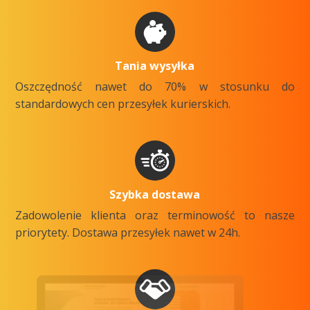
Tania wysyłka
Oszczędność nawet do 70% w stosunku do
standardowych cen przesyłek kurierskich.
Szybka dostawa
Zadowolenie klienta oraz terminowość to nasze
priorytety. Dostawa przesyłek nawet w 24h.