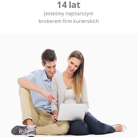
14 lat
Jesteśmy najstarszym
brokerem firm kurierskich