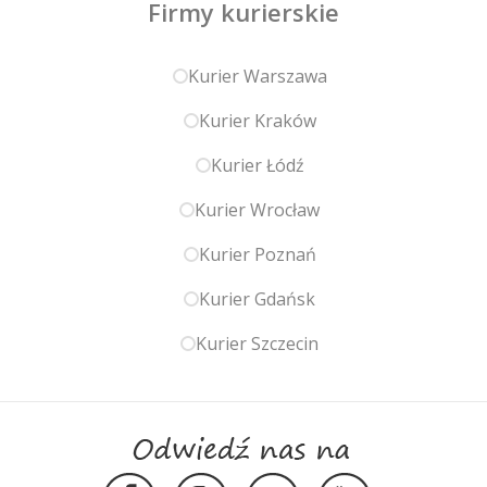
Firmy kurierskie
Kurier Warszawa
Kurier Kraków
Kurier Łódź
Kurier Wrocław
Kurier Poznań
Kurier Gdańsk
Kurier Szczecin