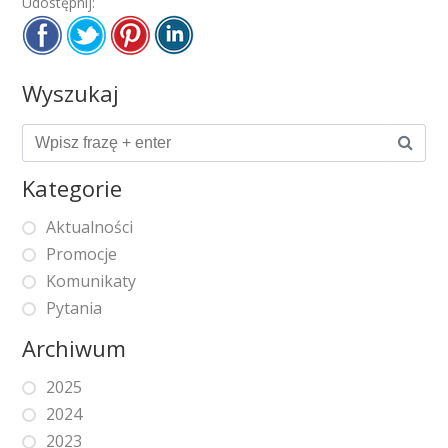
Udostępnij:
Wyszukaj
Kategorie
Aktualności
Promocje
Komunikaty
Pytania
Archiwum
2025
2024
2023