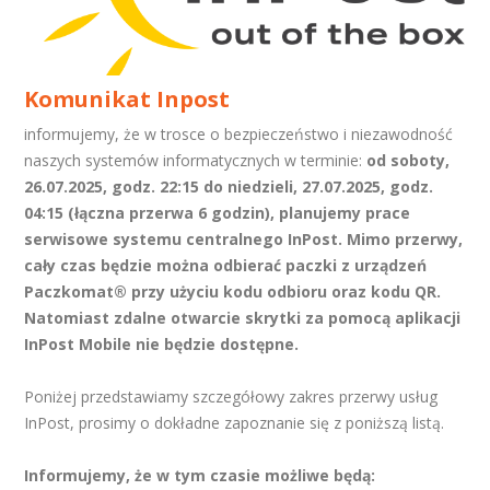
Komunikat Inpost
informujemy, że w trosce o bezpieczeństwo i niezawodność
naszych systemów informatycznych w terminie:
od soboty,
26.07.2025, godz. 22:15 do niedzieli, 27.07.2025, godz.
04:15 (łączna przerwa 6 godzin), planujemy prace
serwisowe systemu centralnego InPost. Mimo przerwy,
cały czas będzie można odbierać paczki z urządzeń
Paczkomat® przy użyciu kodu odbioru oraz kodu QR.
Natomiast zdalne otwarcie skrytki za pomocą aplikacji
InPost Mobile nie będzie dostępne.
Poniżej przedstawiamy szczegółowy zakres przerwy usług
InPost, prosimy o dokładne zapoznanie się z poniższą listą.
Informujemy, że w tym czasie możliwe będą: