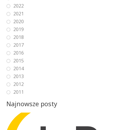
2022
2021
2020
2019
2018
2017
2016
2015
2014
2013
2012
2011
Najnowsze posty