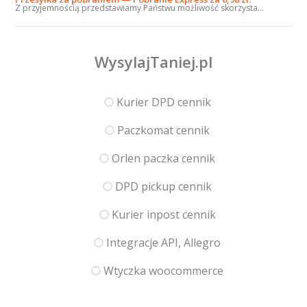
Z przyjemnością przedstawiamy Państwu możliwość skorzysta...
WysylajTaniej.pl
Kurier DPD cennik
Paczkomat cennik
Orlen paczka cennik
DPD pickup cennik
Kurier inpost cennik
Integracje API, Allegro
Wtyczka woocommerce