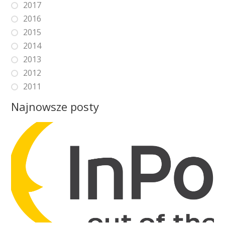
2017
2016
2015
2014
2013
2012
2011
Najnowsze posty