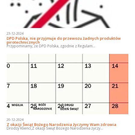
23-12-2024
DPD Polska, nie przyjmuje do przewozu żadnych produktów
pirotechnicznych
Przypominamy, że DPD Polska, zgodnie z Regulam...
20-12-2024
Z okazji Świąt Bożego Narodzenia życzymy Wam zdrowia
Drodzy Klienci,Z okazji Świąt Bożego Narodzenia życzy...