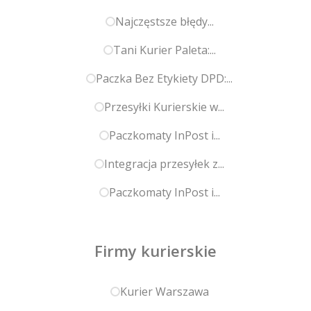
Najczęstsze błędy...
Tani Kurier Paleta:...
Paczka Bez Etykiety DPD:...
Przesyłki Kurierskie w...
Paczkomaty InPost i...
Integracja przesyłek z...
Paczkomaty InPost i...
Firmy kurierskie
Kurier Warszawa