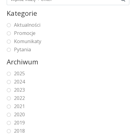
Kategorie
Aktualności
Promocje
Komunikaty
Pytania
Archiwum
2025
2024
2023
2022
2021
2020
2019
2018