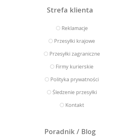
Strefa klienta
Reklamacje
Przesyłki krajowe
Przesyłki zagraniczne
Firmy kurierskie
Polityka prywatności
Śledzenie przesyłki
Kontakt
Poradnik / Blog