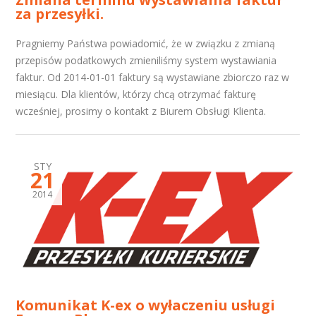
za przesyłki.
Pragniemy Państwa powiadomić, że w związku z zmianą
przepisów podatkowych zmieniliśmy system wystawiania
faktur. Od 2014-01-01 faktury są wystawiane zbiorczo raz w
miesiącu. Dla klientów, którzy chcą otrzymać fakturę
wcześniej, prosimy o kontakt z Biurem Obsługi Klienta.
STY
21
2014
Komunikat K-ex o wyłaczeniu usługi