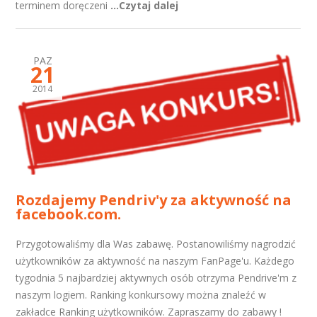
terminem doręczeni
...Czytaj dalej
PAZ
21
2014
Rozdajemy Pendriv'y za aktywność na
facebook.com.
Przygotowaliśmy dla Was zabawę. Postanowiliśmy nagrodzić
użytkowników za aktywność na naszym FanPage'u. Każdego
tygodnia 5 najbardziej aktywnych osób otrzyma Pendrive'm z
naszym logiem. Ranking konkursowy można znaleźć w
zakładce Ranking użytkowników. Zapraszamy do zabawy !