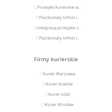
Przesyłki Kurierskie w...
Paczkomaty InPost i...
Integracja przesyłek z...
Paczkomaty InPost i...
Firmy kurierskie
Kurier Warszawa
Kurier Kraków
Kurier Łódź
Kurier Wrocław