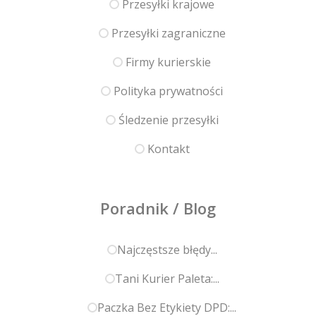
Przesyłki krajowe
Przesyłki zagraniczne
Firmy kurierskie
Polityka prywatności
Śledzenie przesyłki
Kontakt
Poradnik / Blog
Najczęstsze błędy...
Tani Kurier Paleta:...
Paczka Bez Etykiety DPD:...