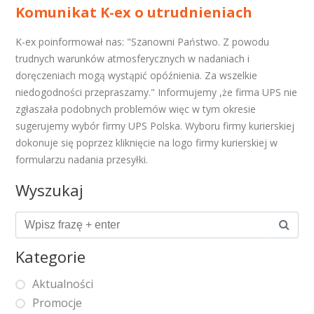
Komunikat K-ex o utrudnieniach
K-ex poinformował nas: "Szanowni Państwo. Z powodu
trudnych warunków atmosferycznych w nadaniach i
doręczeniach mogą wystąpić opóźnienia. Za wszelkie
niedogodności przepraszamy." Informujemy ,że firma UPS nie
zgłaszała podobnych problemów więc w tym okresie
sugerujemy wybór firmy UPS Polska. Wyboru firmy kurierskiej
dokonuje się poprzez kliknięcie na logo firmy kurierskiej w
formularzu nadania przesyłki.
Wyszukaj
Kategorie
Aktualności
Promocje