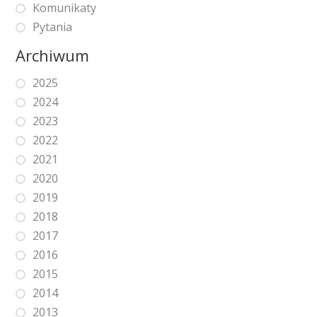
Komunikaty
Pytania
Archiwum
2025
2024
2023
2022
2021
2020
2019
2018
2017
2016
2015
2014
2013