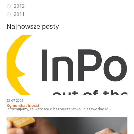
2012
2011
Najnowsze posty
23-07-2025
Komunikat Inpost
informujemy, że w trosce o bezpieczeństwo i niezawodność ...