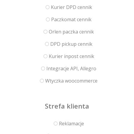
Kurier DPD cennik
Paczkomat cennik
Orlen paczka cennik
DPD pickup cennik
Kurier inpost cennik
Integracje API, Allegro
Wtyczka woocommerce
Strefa klienta
Reklamacje