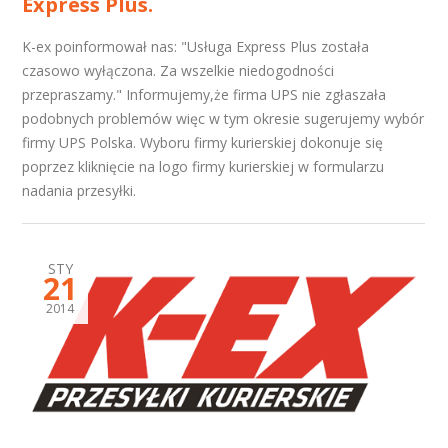
Express Plus.
K-ex poinformował nas: "Usługa Express Plus została
czasowo wyłączona. Za wszelkie niedogodności
przepraszamy." Informujemy,że firma UPS nie zgłaszała
podobnych problemów więc w tym okresie sugerujemy wybór
firmy UPS Polska. Wyboru firmy kurierskiej dokonuje się
poprzez kliknięcie na logo firmy kurierskiej w formularzu
nadania przesyłki.
STY
21
2014