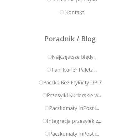
Kontakt
Poradnik / Blog
Najczęstsze błędy...
Tani Kurier Paleta:...
Paczka Bez Etykiety DPD:...
Przesyłki Kurierskie w...
Paczkomaty InPost i...
Integracja przesyłek z...
Paczkomaty InPost i...