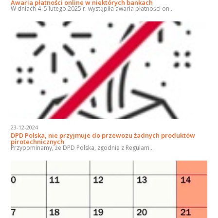
Awaria płatności online w niektórych bankach
W dniach 4–5 lutego 2025 r. wystąpiła awaria płatności on...
23-12-2024
DPD Polska, nie przyjmuje do przewozu żadnych produktów
pirotechnicznych
Przypominamy, że DPD Polska, zgodnie z Regulam...