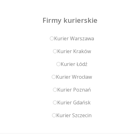
Firmy kurierskie
Kurier Warszawa
Kurier Kraków
Kurier Łódź
Kurier Wrocław
Kurier Poznań
Kurier Gdańsk
Kurier Szczecin