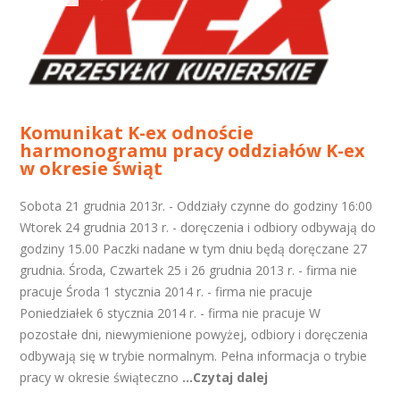
Komunikat K-ex odnoście
harmonogramu pracy oddziałów K-ex
w okresie świąt
Sobota 21 grudnia 2013r. - Oddziały czynne do godziny 16:00
Wtorek 24 grudnia 2013 r. - doręczenia i odbiory odbywają do
godziny 15.00 Paczki nadane w tym dniu będą doręczane 27
grudnia. Środa, Czwartek 25 i 26 grudnia 2013 r. - firma nie
pracuje Środa 1 stycznia 2014 r. - firma nie pracuje
Poniedziałek 6 stycznia 2014 r. - firma nie pracuje W
pozostałe dni, niewymienione powyżej, odbiory i doręczenia
odbywają się w trybie normalnym. Pełna informacja o trybie
pracy w okresie świąteczno
...Czytaj dalej