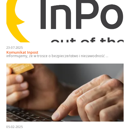
23-07-2025
Komunikat Inpost
informujemy, że w trosce o bezpieczeństwo i niezawodność ...
05-02-2025