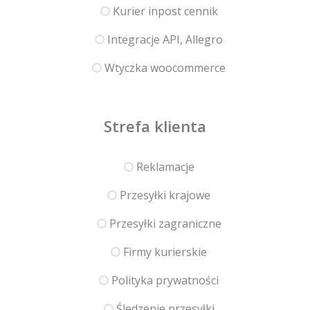
Kurier inpost cennik
Integracje API, Allegro
Wtyczka woocommerce
Strefa klienta
Reklamacje
Przesyłki krajowe
Przesyłki zagraniczne
Firmy kurierskie
Polityka prywatności
Śledzenie przesyłki