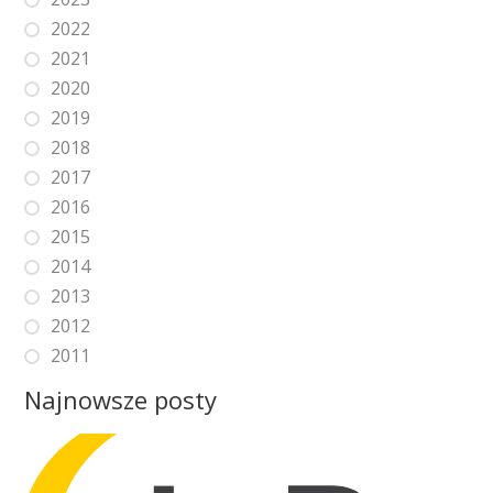
2022
2021
2020
2019
2018
2017
2016
2015
2014
2013
2012
2011
Najnowsze posty