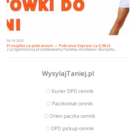
04-10-2023
Przesyłka za pobraniem — Pobranie Express za 0,98 zł.
Z przyjemnością przedstawiamy Państwu możliwość skorzysta...
WysylajTaniej.pl
Kurier DPD cennik
Paczkomat cennik
Orlen paczka cennik
DPD pickup cennik