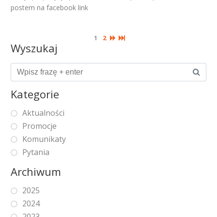
postem na facebook link
1
2
Wyszukaj
Kategorie
Aktualności
Promocje
Komunikaty
Pytania
Archiwum
2025
2024
2023