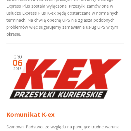
Express Plus została wyłączona. Przesyłki zamówione w
usłudze Express Plus K-ex będą dostarczane w normalnych
terminach. Na chwilę obecną UPS nie zgłasza podobnych
problemów więc sugerujemy zamawianie usług UPS w tym
okresie.
GRU
06
2013
Komunikat K-ex
Szanowni Państwo, ze względu na panujące trudne warunki