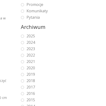
Promocje
Komunikaty
Pytania
ia w
Archiwum
2025
2024
2023
2022
2021
2020
2019
2018
czyć
2017
2016
50 cm
2015