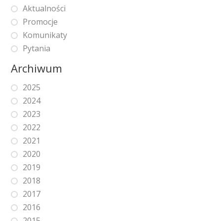
Aktualności
Promocje
Komunikaty
Pytania
Archiwum
2025
2024
2023
2022
2021
2020
2019
2018
2017
2016
2015