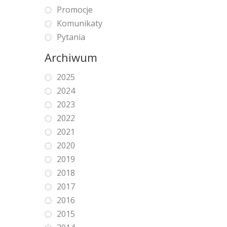
Promocje
Komunikaty
Pytania
Archiwum
2025
2024
2023
2022
2021
2020
2019
2018
2017
2016
2015