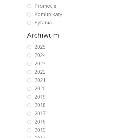
Promocje
Komunikaty
Pytania
Archiwum
2025
2024
2023
2022
2021
2020
2019
2018
2017
2016
2015