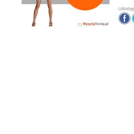
Udostęp