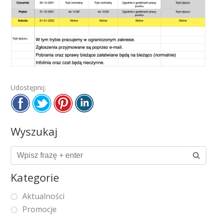
Udostępnij:
Wyszukaj
Kategorie
Aktualności
Promocje