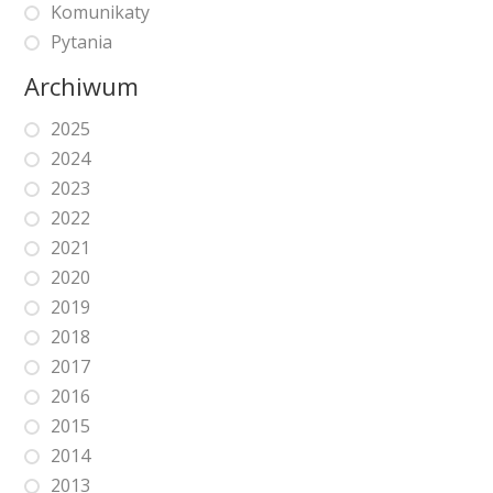
Komunikaty
Pytania
Archiwum
2025
2024
2023
2022
2021
2020
2019
2018
2017
2016
2015
2014
2013