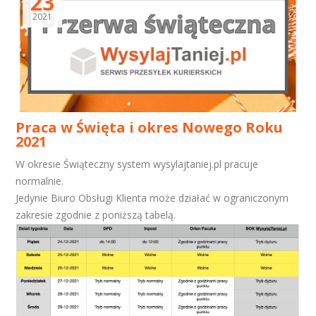
23
2021
Praca w Święta i okres Nowego Roku
2021
W okresie Świąteczny system wysylajtaniej.pl pracuje
normalnie.
Jedynie Biuro Obsługi Klienta może działać w ograniczonym
zakresie zgodnie z poniższą tabelą.