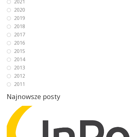
2021
2020
2019
2018
2017
2016
2015
2014
2013
2012
2011
Najnowsze posty