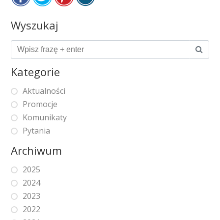
Wyszukaj
Kategorie
Aktualności
Promocje
Komunikaty
Pytania
Archiwum
2025
2024
2023
2022