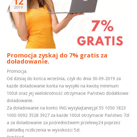
12
2019
Promocja zyskaj do 7% gratis za
doładowanie.
Promocja.
Od dzisiaj do końca września, czyli do dnia 30-09-2019 za
każde doładowanie konta na wysyłki na kwotę minimum
100zł oraz jej wielokrotność otrzymacie Państwo dodatkowe
doładowanie.
Za doładowanie na konto ING wysylajtaniej.pl 55 1050 1823
1000 0092 3528 3927 za każde 100zł otrzymacie Państwo 7zł
a za doładowanie za pośrednictwem przelewy24 poprzez
zakładkę rozliczenia w wysokości 5zł.