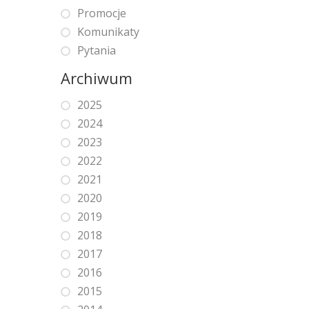
Promocje
Komunikaty
Pytania
Archiwum
2025
2024
2023
2022
2021
2020
2019
2018
2017
2016
2015