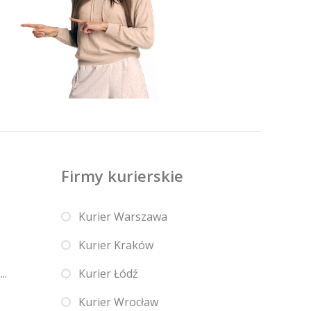
Firmy kurierskie
Kurier Warszawa
Kurier Kraków
..
Kurier Łódź
Kurier Wrocław