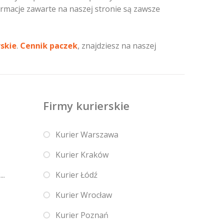
ormacje zawarte na naszej stronie są zawsze
rskie
.
Cennik paczek
, znajdziesz na naszej
Firmy kurierskie
Kurier Warszawa
Kurier Kraków
..
Kurier Łódź
Kurier Wrocław
Kurier Poznań