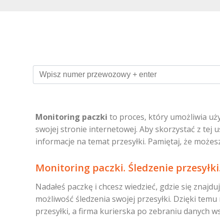
Monitoring paczki
to proces, który umożliwia u
swojej stronie internetowej. Aby skorzystać z te
informacje na temat przesyłki. Pamiętaj, że możesz
Monitoring paczki. Śledzenie przesyłki
Nadałeś paczkę i chcesz wiedzieć, gdzie się znajd
możliwość śledzenia swojej przesyłki. Dzięki tem
przesyłki, a firma kurierska po zebraniu danych