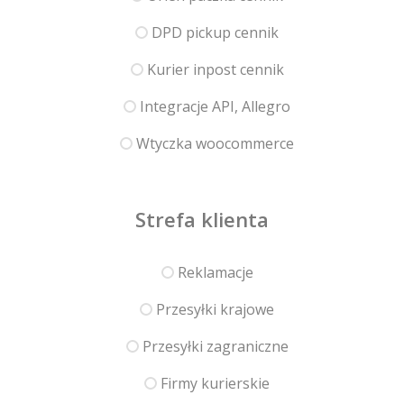
DPD pickup cennik
Kurier inpost cennik
Integracje API, Allegro
Wtyczka woocommerce
Strefa klienta
Reklamacje
Przesyłki krajowe
Przesyłki zagraniczne
Firmy kurierskie