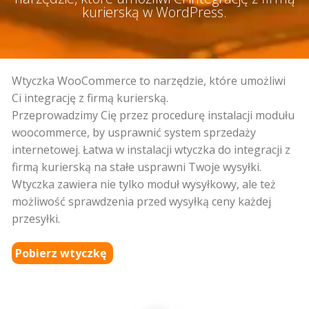
kurierską w WordPress.
Wtyczka WooCommerce to narzędzie, które umożliwi
Ci integrację z firmą kurierską.
Przeprowadzimy Cię przez procedurę instalacji modułu
woocommerce, by usprawnić system sprzedaży
internetowej. Łatwa w instalacji wtyczka do integracji z
firmą kurierską na stałe usprawni Twoje wysyłki.
Wtyczka zawiera nie tylko moduł wysyłkowy, ale też
możliwość sprawdzenia przed wysyłką ceny każdej
przesyłki.
Pobierz wtyczkę