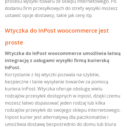
procesu wysyłki towaru ze sklepu internetowego. Po
dodaniu firm przesyłkowych do strefy wysyłki możesz
ustawić opcje dostawcy, takie jak ceny itp.
Wtyczka do InPost woocommerce jest
proste
Wtyczka do InPost woocommerce umożliwia łatwą
integrację z usługami wysyłki firmą kurierską
InPost.
Korzystanie z tej wtyczki pozwala na szybkie,
bezpieczne i tanie wysyłanie towarów za pomocą
kuriera InPost. Wtyczka oferuje obsługę wielu
rodzajów przesyłek dostępnych w inpost, dzięki czemu
możesz łatwo dopasować jeden rodzaj lub kilka
rodzajów przesyłek do swojego sklepu internetowego.
Inpost kurier jest alternatywą dla paczkomatów i
umożliwia dostawę bezpośrednio do domu lub biura