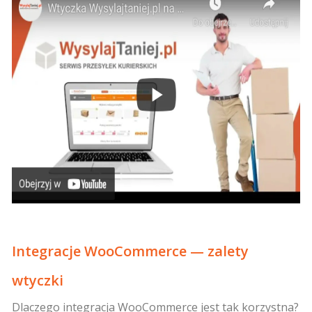
Integracje WooCommerce — zalety
wtyczki
Dlaczego integracja WooCommerce jest tak korzystna?