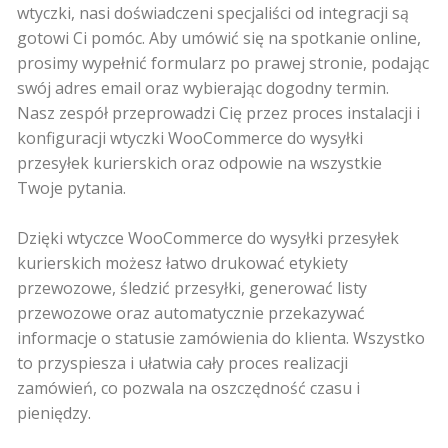
wtyczki, nasi doświadczeni specjaliści od integracji są
gotowi Ci pomóc. Aby umówić się na spotkanie online,
prosimy wypełnić formularz po prawej stronie, podając
swój adres email oraz wybierając dogodny termin.
Nasz zespół przeprowadzi Cię przez proces instalacji i
konfiguracji wtyczki WooCommerce do wysyłki
przesyłek kurierskich oraz odpowie na wszystkie
Twoje pytania.
Dzięki wtyczce WooCommerce do wysyłki przesyłek
kurierskich możesz łatwo drukować etykiety
przewozowe, śledzić przesyłki, generować listy
przewozowe oraz automatycznie przekazywać
informacje o statusie zamówienia do klienta. Wszystko
to przyspiesza i ułatwia cały proces realizacji
zamówień, co pozwala na oszczędność czasu i
pieniędzy.