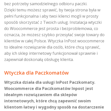
bez potrzeby samodzielnego odbioru paczki.
Dzięki temu możesz sprawić, by twoja strona była w
pełni funkcjonalna i aby twoi klienci mogli w prosty
sposób skorzystać z Twoich usług. Instalacja wtyczki
do Woocommerce jest prosta i bezproblemowa, co
oznacza, że możesz szybko przesyłać swoje towary do
klientów w całej Polsce. Wtyczka InPost woocommerce
to idealne rozwiązanie dla osób, które chcą sprawić,
aby ich sklep internetowy funkcjonował sprawnie i
zapewniał doskonałą obsługę klienta.
Wtyczka dla Paczkomatów
Wtyczka działa dla usługi InPost Paczkomaty.
Woocommerce dla Paczkomatów Inpost jest
idealnym rozwiązaniem dla sklepów
internetowych, które chcą zapewnić swoim
klientom łatwy i wygodny sposób na dostarczenie