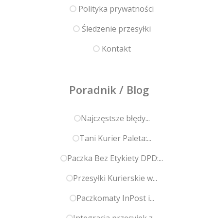
Polityka prywatności
Śledzenie przesyłki
Kontakt
Poradnik / Blog
Najczęstsze błędy...
Tani Kurier Paleta:...
Paczka Bez Etykiety DPD:...
Przesyłki Kurierskie w...
Paczkomaty InPost i...