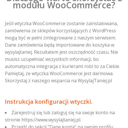
modułu WooCommerce?
Jeśli wtyczka WooCommerce zostanie zainstalowana,
zamówienia ze sklepów korzystających z WordPress
mogą być w pełni zintegrowane z naszym serwisem.
Dane zamówienia będą importowane do koszyka w
wysylajtaniej. Rezultatem jest oszczędność czasu. Nie
musisz uzupełniać wszystkich informacji, bo
automatyczna integracja z kurierami robi to za Ciebie.
Pamiętaj, że wtyczka WooCommerce jest darmowa.
Skorzystaj z naszego wsparcia na WysylajTaniej.pl
Instrukcja konfiguracji wtyczki.
Zarejestruj się lub zaloguj się na swoje konto na
stronie https://www.wysylajtaniej.pl.
Przejdź do sekcji "Dane konta" na swoim profilu