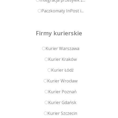
Integracja przesyłek z...
Paczkomaty InPost i...
Firmy kurierskie
Kurier Warszawa
Kurier Kraków
Kurier Łódź
Kurier Wrocław
Kurier Poznań
Kurier Gdańsk
Kurier Szczecin