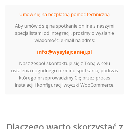
Umów się na bezpłatną pomoc techniczną
Aby umówić się na spotkanie online z naszymi
specjalistami od integracji, prosimy o wysłanie
wiadomości e-mail na adres:
info@wysylajtaniej.pl
Nasz zespół skontaktuje się z Tobą w celu
ustalenia dogodnego terminu spotkania, podczas
którego przeprowadzimy Cię przez proces
instalacji i konfiguracji wtyczki WooCommerce.
Dlaczego warto skorzystać z