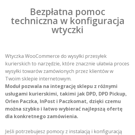
Bezpłatna pomoc
techniczna w konfiguracja
wtyczki
Wtyczka WooCommerce do wysyłki przesyłek
kurierskich to narzędzie, które znacznie ułatwia proces
wysyłki towarów zamówionych przez klientów w
Twoim sklepie internetowym.
Moduł pozwala na integrację sklepu z różnymi
usługami kurierskimi, takimi jak DPD, DPD Pickup,
Orlen Paczka, InPost i Paczkomat, dzięki czemu
można szybko i łatwo wybierać najlepszą ofertę
dla konkretnego zamówienia.
Jeśli potrzebujesz pomocy z instalacją i konfiguracją