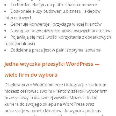
To bardzo elastyczna platforma e-commerce
Doskonale służy budowaniu biznesu i sklepów
internetowych
Generuje konwersje i przyciąga więcej klientów
Następuje przyspieszenie podstawowych procesów
Pojawiają się możliwości korzystania z dodatkowych
funkcjonalności
Codzienna praca jest w pełni zoptymalizowana!
Jedna wtyczka przesyłki WordPress —
wiele firm do wyboru.
Dzięki wtyczce WooCommerce i integracji z kurierem
możesz oferować swoim klientom szeroki wybór firm
przesyłkowych dla swojej wysyłki. Możesz dodać
kuriera do swojego sklepu na WordPress oraz
pokazać je w panelu klientowi do wyboru podczas