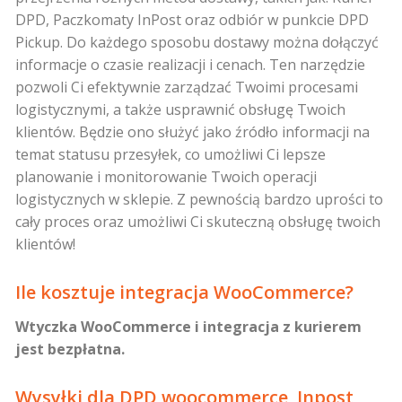
DPD, Paczkomaty InPost oraz odbiór w punkcie DPD
Pickup. Do każdego sposobu dostawy można dołączyć
informacje o czasie realizacji i cenach. Ten narzędzie
pozwoli Ci efektywnie zarządzać Twoimi procesami
logistycznymi, a także usprawnić obsługę Twoich
klientów. Będzie ono służyć jako źródło informacji na
temat statusu przesyłek, co umożliwi Ci lepsze
planowanie i monitorowanie Twoich operacji
logistycznych w sklepie. Z pewnością bardzo uprości to
cały proces oraz umożliwi Ci skuteczną obsługę twoich
klientów!
Ile kosztuje integracja WooCommerce?
Wtyczka WooCommerce i integracja z kurierem
jest bezpłatna.
Wysyłki dla DPD woocommerce, Inpost