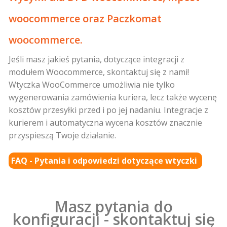
woocommerce oraz Paczkomat
woocommerce.
Jeśli masz jakieś pytania, dotyczące integracji z
modułem Woocommerce, skontaktuj się z nami!
Wtyczka WooCommerce umożliwia nie tylko
wygenerowania zamówienia kuriera, lecz także wycenę
kosztów przesyłki przed i po jej nadaniu. Integracje z
kurierem i automatyczna wycena kosztów znacznie
przyspieszą Twoje działanie.
FAQ - Pytania i odpowiedzi dotyczące wtyczki
Masz pytania do
konfiguracji - skontaktuj się