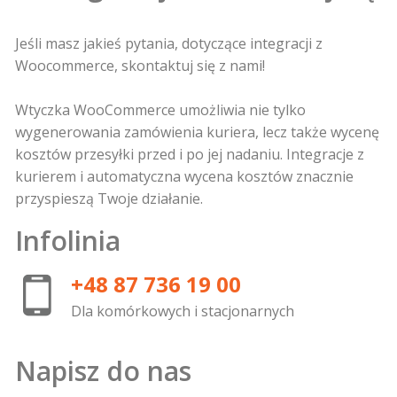
Jeśli masz jakieś pytania, dotyczące integracji z
Woocommerce, skontaktuj się z nami!
Wtyczka WooCommerce umożliwia nie tylko
wygenerowania zamówienia kuriera, lecz także wycenę
kosztów przesyłki przed i po jej nadaniu. Integracje z
kurierem i automatyczna wycena kosztów znacznie
przyspieszą Twoje działanie.
Infolinia
+48 87 736 19 00
Dla komórkowych i stacjonarnych
Napisz do nas