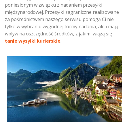
poniesionym w związku z nadaniem przesyłki
międzynarodowej. Przesyłki zagraniczne realizowane
za pośrednictwem naszego serwisu pomogą Ci nie
tylko w wybraniu wygodnej formy nadania, ale i mają
wpływ na oszczędność środków, z jakimi wiążą się
tanie wysyłki kurierskie
.