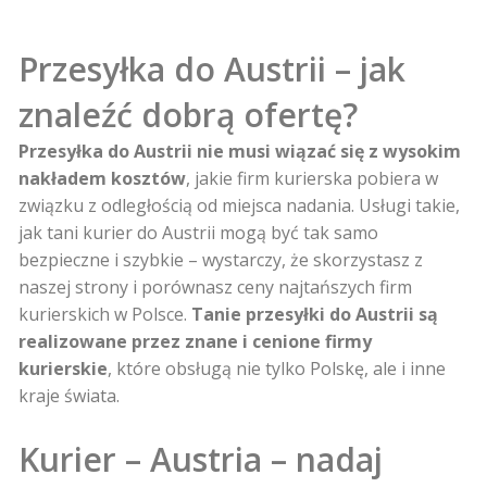
Przesyłka do Austrii – jak
znaleźć dobrą ofertę?
Przesyłka do Austrii nie musi wiązać się z wysokim
nakładem kosztów
, jakie firm kurierska pobiera w
związku z odległością od miejsca nadania. Usługi takie,
jak tani kurier do Austrii mogą być tak samo
bezpieczne i szybkie – wystarczy, że skorzystasz z
naszej strony i porównasz ceny najtańszych firm
kurierskich w Polsce.
Tanie przesyłki do Austrii są
realizowane przez znane i cenione firmy
kurierskie
, które obsługą nie tylko Polskę, ale i inne
kraje świata.
Kurier – Austria – nadaj