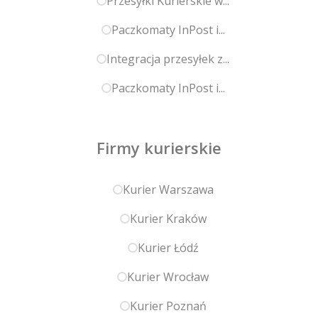
Przesyłki Kurierskie w...
Paczkomaty InPost i...
Integracja przesyłek z...
Paczkomaty InPost i...
Firmy kurierskie
Kurier Warszawa
Kurier Kraków
Kurier Łódź
Kurier Wrocław
Kurier Poznań