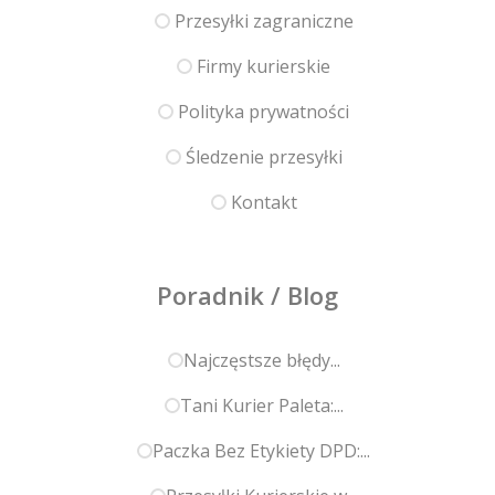
Przesyłki zagraniczne
Firmy kurierskie
Polityka prywatności
Śledzenie przesyłki
Kontakt
Poradnik / Blog
Najczęstsze błędy...
Tani Kurier Paleta:...
Paczka Bez Etykiety DPD:...