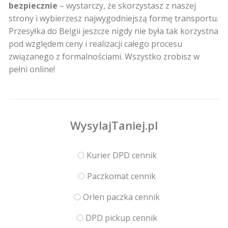
bezpiecznie
– wystarczy, że skorzystasz z naszej
strony i wybierzesz najwygodniejszą formę transportu.
Przesyłka do Belgii jeszcze nigdy nie była tak korzystna
pod względem ceny i realizacji całego procesu
związanego z formalnościami. Wszystko zrobisz w
pełni online!
WysylajTaniej.pl
Kurier DPD cennik
Paczkomat cennik
Orlen paczka cennik
DPD pickup cennik