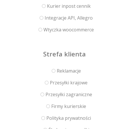
Kurier inpost cennik
Integracje API, Allegro
Wtyczka woocommerce
Strefa klienta
Reklamacje
Przesyłki krajowe
Przesyłki zagraniczne
Firmy kurierskie
Polityka prywatności