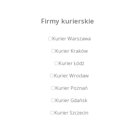
Firmy kurierskie
Kurier Warszawa
Kurier Kraków
Kurier Łódź
Kurier Wrocław
Kurier Poznań
Kurier Gdańsk
Kurier Szczecin