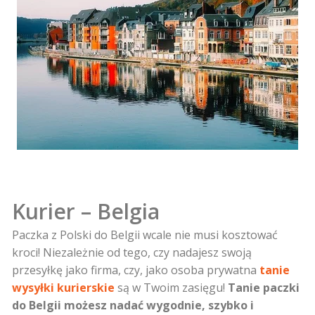
Kurier – Belgia
Paczka z Polski do Belgii wcale nie musi kosztować
kroci! Niezależnie od tego, czy nadajesz swoją
przesyłkę jako firma, czy, jako osoba prywatna
tanie
wysyłki kurierskie
są w Twoim zasięgu!
Tanie paczki
do Belgii możesz nadać wygodnie, szybko i