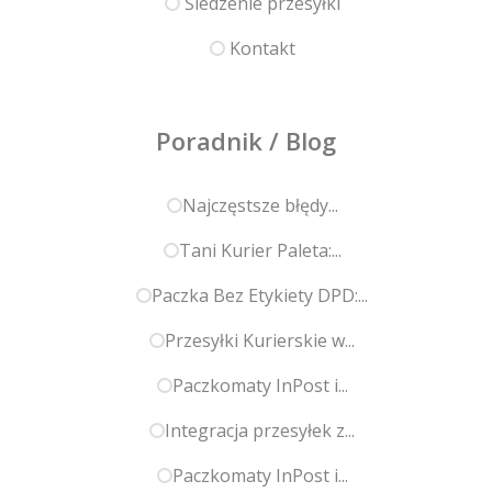
Śledzenie przesyłki
Kontakt
Poradnik / Blog
Najczęstsze błędy...
Tani Kurier Paleta:...
Paczka Bez Etykiety DPD:...
Przesyłki Kurierskie w...
Paczkomaty InPost i...
Integracja przesyłek z...
Paczkomaty InPost i...