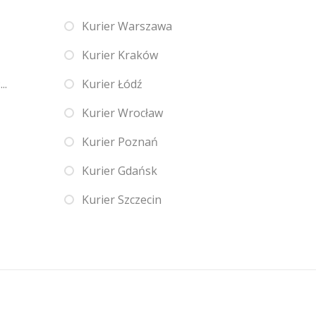
Kurier Warszawa
Kurier Kraków
..
Kurier Łódź
Kurier Wrocław
Kurier Poznań
Kurier Gdańsk
Kurier Szczecin