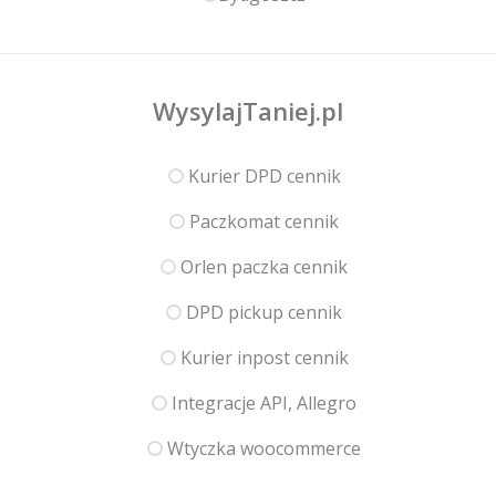
WysylajTaniej.pl
Kurier DPD cennik
Paczkomat cennik
Orlen paczka cennik
DPD pickup cennik
Kurier inpost cennik
Integracje API, Allegro
Wtyczka woocommerce