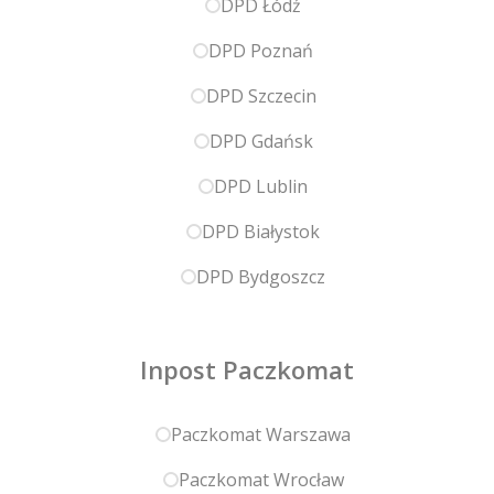
DPD Łódź
DPD Poznań
DPD Szczecin
DPD Gdańsk
DPD Lublin
DPD Białystok
DPD Bydgoszcz
Inpost Paczkomat
Paczkomat Warszawa
Paczkomat Wrocław