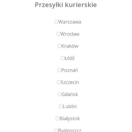
Przesyłki kurierskie
Warszawa
Wrocław
Kraków
Łódź
Poznań
Szczecin
Gdańsk
Lublin
Białystok
Bydgoszcz