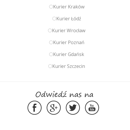
Kurier Kraków
Kurier Łódź
Kurier Wrocław
Kurier Poznań
Kurier Gdańsk
Kurier Szczecin