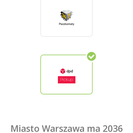
Miasto Warszawa ma 2036