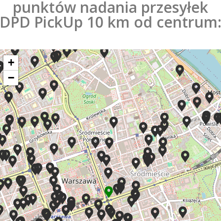
punktów nadania przesyłek
DPD PickUp 10 km od centrum
+
−