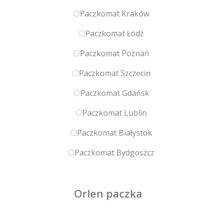
Paczkomat Kraków
Paczkomat Łódź
Paczkomat Poznań
Paczkomat Szczecin
Paczkomat Gdańsk
Paczkomat Lublin
Paczkomat Białystok
Paczkomat Bydgoszcz
Orlen paczka