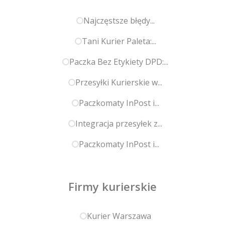
Najczęstsze błędy...
Tani Kurier Paleta:...
Paczka Bez Etykiety DPD:...
Przesyłki Kurierskie w...
Paczkomaty InPost i...
Integracja przesyłek z...
Paczkomaty InPost i...
Firmy kurierskie
Kurier Warszawa