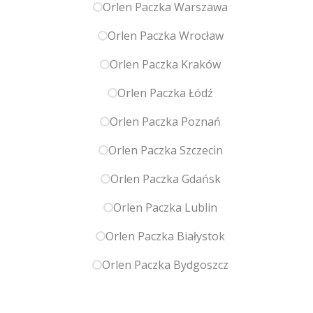
Orlen Paczka Warszawa
Orlen Paczka Wrocław
Orlen Paczka Kraków
Orlen Paczka Łódź
Orlen Paczka Poznań
Orlen Paczka Szczecin
Orlen Paczka Gdańsk
Orlen Paczka Lublin
Orlen Paczka Białystok
Orlen Paczka Bydgoszcz