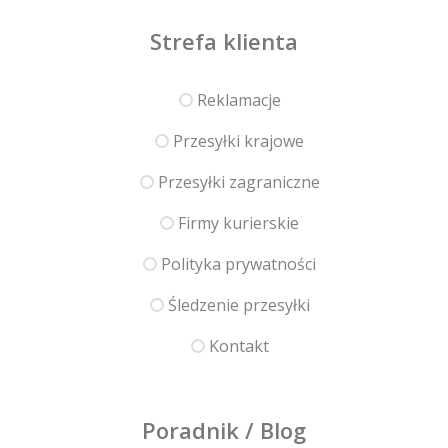
Strefa klienta
Reklamacje
Przesyłki krajowe
Przesyłki zagraniczne
Firmy kurierskie
Polityka prywatności
Śledzenie przesyłki
Kontakt
Poradnik / Blog