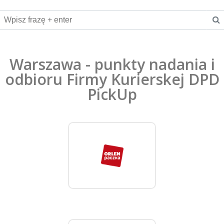
Warszawa - punkty nadania i
odbioru Firmy Kurierskej DPD
PickUp