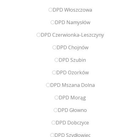
DPD Włoszczowa
DPD Namysłów
DPD Czerwionka-Leszczyny
DPD Chojnów
DPD Szubin
DPD Ozorków
DPD Mszana Dolna
DPD Morąg
DPD Głowno
DPD Dobczyce
DPD Szydłowiec