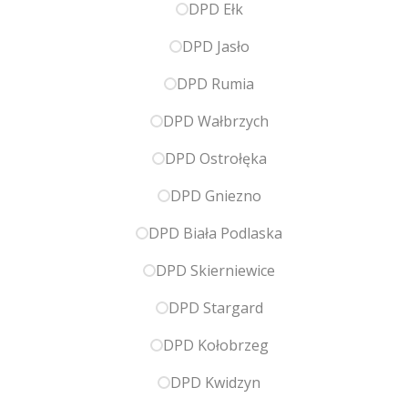
DPD Ełk
DPD Jasło
DPD Rumia
DPD Wałbrzych
DPD Ostrołęka
DPD Gniezno
DPD Biała Podlaska
DPD Skierniewice
DPD Stargard
DPD Kołobrzeg
DPD Kwidzyn