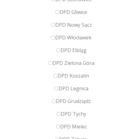
DPD Gliwice
DPD Nowy Sącz
DPD Włocławek
DPD Elbląg
DPD Zielona Góra
DPD Koszalin
DPD Legnica
DPD Grudziądz
DPD Tychy
DPD Mielec