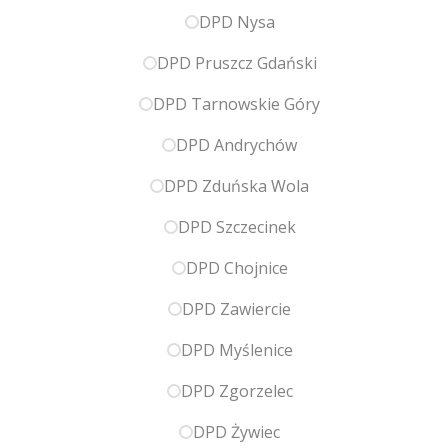
DPD Nysa
DPD Pruszcz Gdański
DPD Tarnowskie Góry
DPD Andrychów
DPD Zduńska Wola
DPD Szczecinek
DPD Chojnice
DPD Zawiercie
DPD Myślenice
DPD Zgorzelec
DPD Żywiec