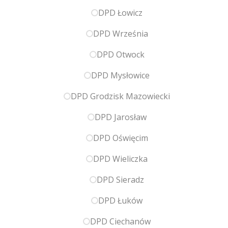
DPD Łowicz
DPD Września
DPD Otwock
DPD Mysłowice
DPD Grodzisk Mazowiecki
DPD Jarosław
DPD Oświęcim
DPD Wieliczka
DPD Sieradz
DPD Łuków
DPD Ciechanów