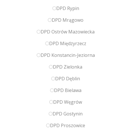
DPD Rypin
DPD Mrągowo
DPD Ostrów Mazowiecka
DPD Międzyrzecz
DPD Konstancin-Jeziorna
DPD Zielonka
DPD Dęblin
DPD Bielawa
DPD Węgrów
DPD Gostynin
DPD Proszowice