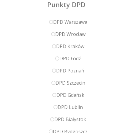
Punkty DPD
DPD Warszawa
DPD Wrocław
DPD Kraków
DPD Łódź
DPD Poznań
DPD Szczecin
DPD Gdańsk
DPD Lublin
DPD Białystok
DPD Bydgoszcz