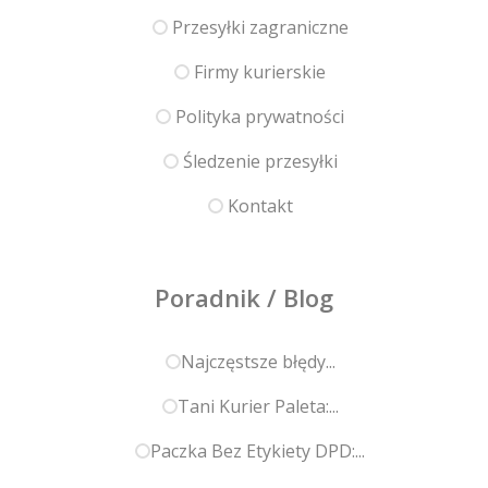
Przesyłki zagraniczne
Firmy kurierskie
Polityka prywatności
Śledzenie przesyłki
Kontakt
Poradnik / Blog
Najczęstsze błędy...
Tani Kurier Paleta:...
Paczka Bez Etykiety DPD:...