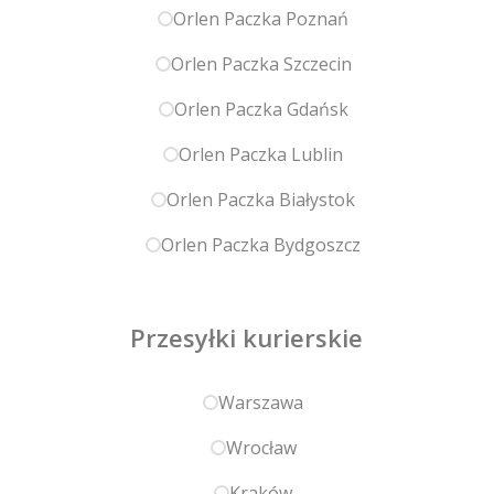
Orlen Paczka Poznań
Orlen Paczka Szczecin
Orlen Paczka Gdańsk
Orlen Paczka Lublin
Orlen Paczka Białystok
Orlen Paczka Bydgoszcz
Przesyłki kurierskie
Warszawa
Wrocław
Kraków