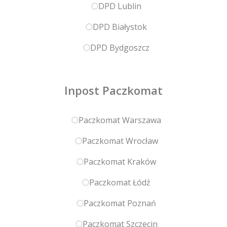
DPD Lublin
DPD Białystok
DPD Bydgoszcz
Inpost Paczkomat
Paczkomat Warszawa
Paczkomat Wrocław
Paczkomat Kraków
Paczkomat Łódź
Paczkomat Poznań
Paczkomat Szczecin