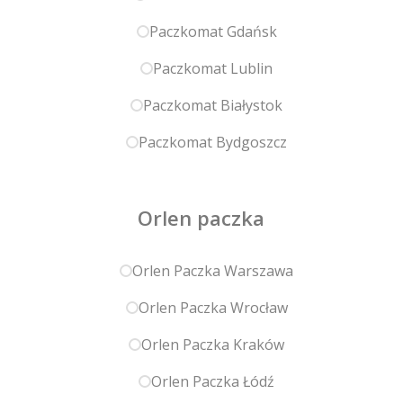
Paczkomat Gdańsk
Paczkomat Lublin
Paczkomat Białystok
Paczkomat Bydgoszcz
Orlen paczka
Orlen Paczka Warszawa
Orlen Paczka Wrocław
Orlen Paczka Kraków
Orlen Paczka Łódź