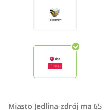
Miasto Jedlina-zdrój ma 65