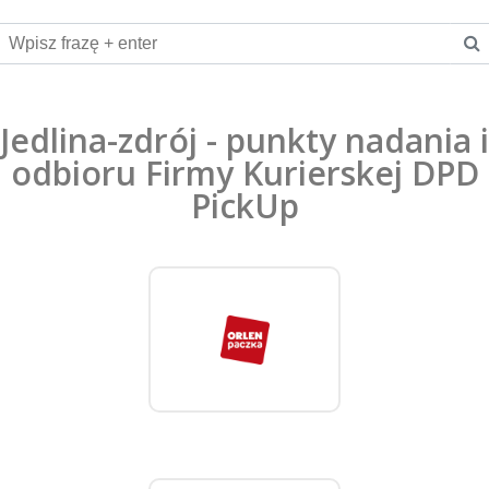
Jedlina-zdrój - punkty nadania i
odbioru Firmy Kurierskej DPD
PickUp