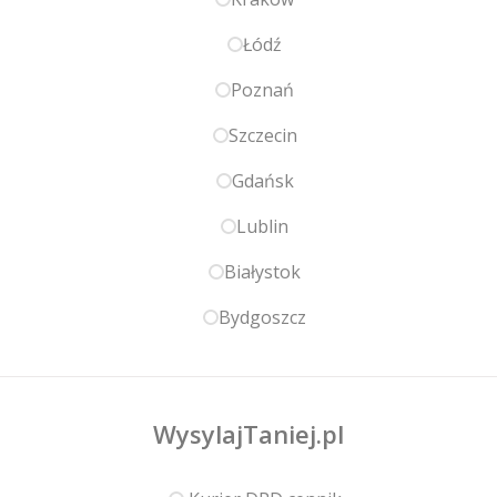
Łódź
Poznań
Szczecin
Gdańsk
Lublin
Białystok
Bydgoszcz
WysylajTaniej.pl