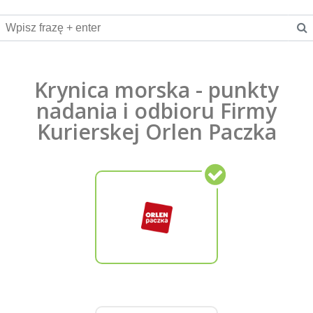
Krynica morska - punkty
nadania i odbioru Firmy
Kurierskej Orlen Paczka