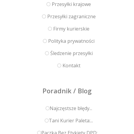
Przesyłki krajowe
Przesyłki zagraniczne
Firmy kurierskie
Polityka prywatności
Śledzenie przesyłki
Kontakt
Poradnik / Blog
Najczęstsze błędy...
Tani Kurier Paleta:...
Paczka Bez Etykiety DPD:...