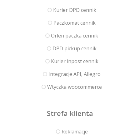
Kurier DPD cennik
Paczkomat cennik
Orlen paczka cennik
DPD pickup cennik
Kurier inpost cennik
Integracje API, Allegro
Wtyczka woocommerce
Strefa klienta
Reklamacje