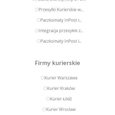
Przesyłki Kurierskie w...
Paczkomaty InPost i...
Integracja przesyłek z...
Paczkomaty InPost i...
Firmy kurierskie
Kurier Warszawa
Kurier Kraków
Kurier Łódź
Kurier Wrocław