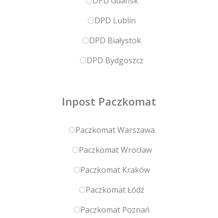
DPD Gdańsk
DPD Lublin
DPD Białystok
DPD Bydgoszcz
Inpost Paczkomat
Paczkomat Warszawa
Paczkomat Wrocław
Paczkomat Kraków
Paczkomat Łódź
Paczkomat Poznań