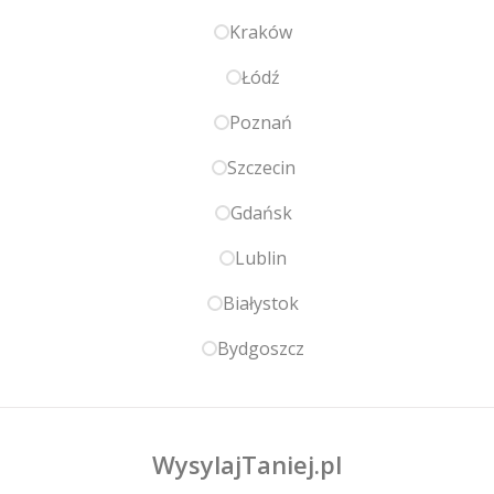
Kraków
Łódź
Poznań
Szczecin
Gdańsk
Lublin
Białystok
Bydgoszcz
WysylajTaniej.pl