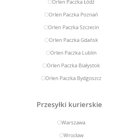
Orlen Paczka Łódź
Orlen Paczka Poznań
Orlen Paczka Szczecin
Orlen Paczka Gdańsk
Orlen Paczka Lublin
Orlen Paczka Białystok
Orlen Paczka Bydgoszcz
Przesyłki kurierskie
Warszawa
Wrocław