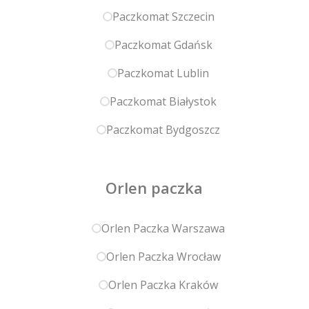
Paczkomat Szczecin
Paczkomat Gdańsk
Paczkomat Lublin
Paczkomat Białystok
Paczkomat Bydgoszcz
Orlen paczka
Orlen Paczka Warszawa
Orlen Paczka Wrocław
Orlen Paczka Kraków