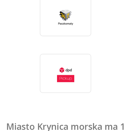
Miasto Krynica morska ma 1