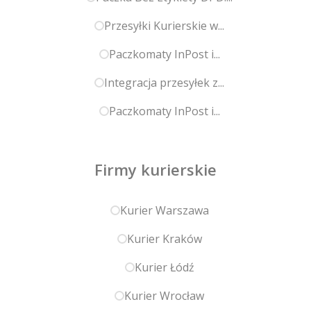
Przesyłki Kurierskie w...
Paczkomaty InPost i...
Integracja przesyłek z...
Paczkomaty InPost i...
Firmy kurierskie
Kurier Warszawa
Kurier Kraków
Kurier Łódź
Kurier Wrocław