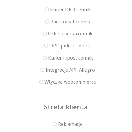
Kurier DPD cennik
Paczkomat cennik
Orlen paczka cennik
DPD pickup cennik
Kurier inpost cennik
Integracje API, Allegro
Wtyczka woocommerce
Strefa klienta
Reklamacje