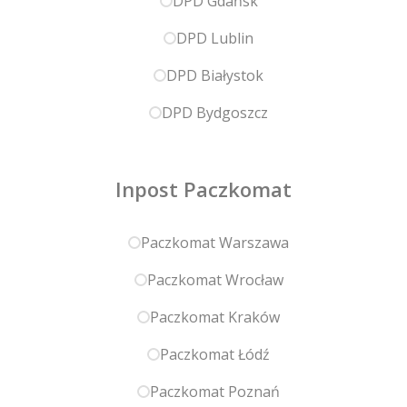
DPD Gdańsk
DPD Lublin
DPD Białystok
DPD Bydgoszcz
Inpost Paczkomat
Paczkomat Warszawa
Paczkomat Wrocław
Paczkomat Kraków
Paczkomat Łódź
Paczkomat Poznań