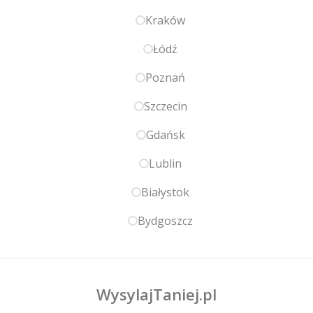
Kraków
Łódź
Poznań
Szczecin
Gdańsk
Lublin
Białystok
Bydgoszcz
WysylajTaniej.pl