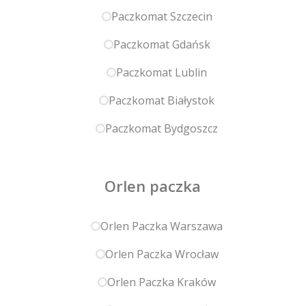
Paczkomat Szczecin
Paczkomat Gdańsk
Paczkomat Lublin
Paczkomat Białystok
Paczkomat Bydgoszcz
Orlen paczka
Orlen Paczka Warszawa
Orlen Paczka Wrocław
Orlen Paczka Kraków