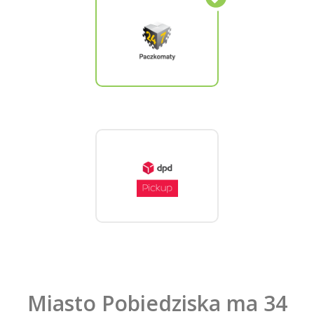
Miasto Pobiedziska ma 34