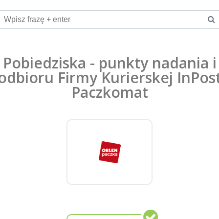
Pobiedziska - punkty nadania i
odbioru Firmy Kurierskej InPos
Paczkomat