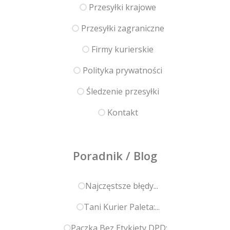
Przesyłki krajowe
Przesyłki zagraniczne
Firmy kurierskie
Polityka prywatności
Śledzenie przesyłki
Kontakt
Poradnik / Blog
Najczęstsze błędy...
Tani Kurier Paleta:...
Paczka Bez Etykiety DPD:...