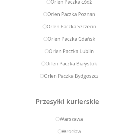
Orlen Paczka Łódź
Orlen Paczka Poznań
Orlen Paczka Szczecin
Orlen Paczka Gdańsk
Orlen Paczka Lublin
Orlen Paczka Białystok
Orlen Paczka Bydgoszcz
Przesyłki kurierskie
Warszawa
Wrocław