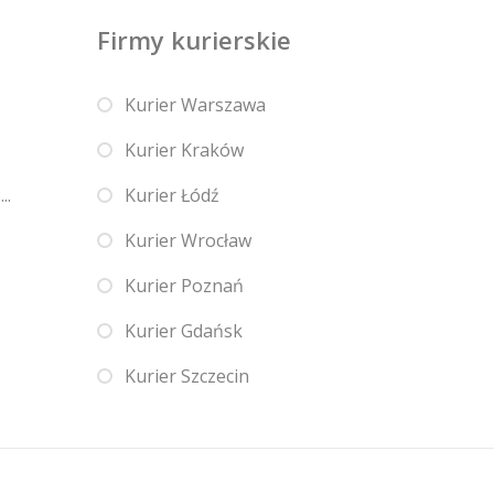
Firmy kurierskie
Kurier Warszawa
Kurier Kraków
..
Kurier Łódź
Kurier Wrocław
Kurier Poznań
Kurier Gdańsk
Kurier Szczecin