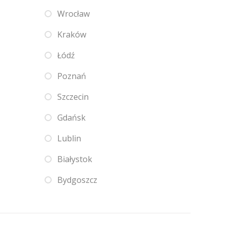
Wrocław
Kraków
Łódź
Poznań
Szczecin
Gdańsk
Lublin
Białystok
Bydgoszcz