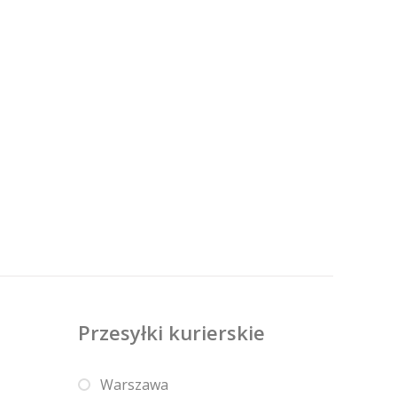
Przesyłki kurierskie
Warszawa