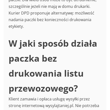
szczególnie jeżeli nie mają w domu drukarki.
Kurier DPD proponuje alternatywę: możliwość
nadania paczki bez konieczności drukowania
etykiety.
W jaki sposób działa
paczka bez
drukowania listu
przewozowego?
Klient zamawia i opłaca usługę wysyłki przez
stronę internetową wysylajtaniej.pl. Nie potrzeba