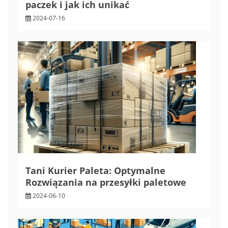
paczek i jak ich unikać
2024-07-16
Tani Kurier Paleta: Optymalne
Rozwiązania na przesyłki paletowe
2024-06-10