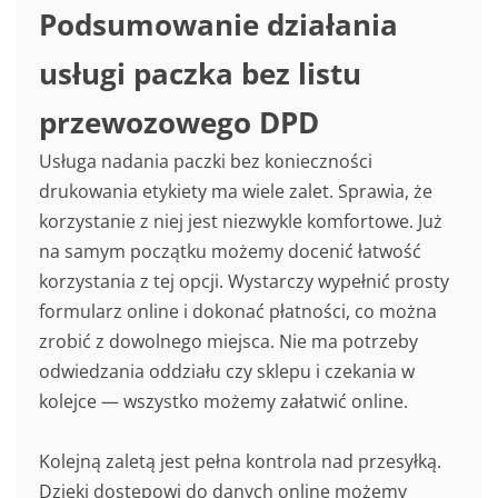
Podsumowanie działania
usługi paczka bez listu
przewozowego DPD
Usługa nadania paczki bez konieczności
drukowania etykiety ma wiele zalet. Sprawia, że
korzystanie z niej jest niezwykle komfortowe. Już
na samym początku możemy docenić łatwość
korzystania z tej opcji. Wystarczy wypełnić prosty
formularz online i dokonać płatności, co można
zrobić z dowolnego miejsca. Nie ma potrzeby
odwiedzania oddziału czy sklepu i czekania w
kolejce — wszystko możemy załatwić online.
Kolejną zaletą jest pełna kontrola nad przesyłką.
Dzięki dostępowi do danych online możemy