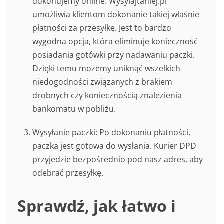
dokonujemy online. Wysylajtaniej.pl
umożliwia klientom dokonanie takiej właśnie
płatności za przesyłkę. Jest to bardzo
wygodna opcja, która eliminuje konieczność
posiadania gotówki przy nadawaniu paczki.
Dzięki temu możemy uniknąć wszelkich
niedogodności związanych z brakiem
drobnych czy koniecznością znalezienia
bankomatu w pobliżu.
Wysyłanie paczki: Po dokonaniu płatności,
paczka jest gotowa do wysłania. Kurier DPD
przyjedzie bezpośrednio pod nasz adres, aby
odebrać przesyłkę.
Sprawdź, jak łatwo i