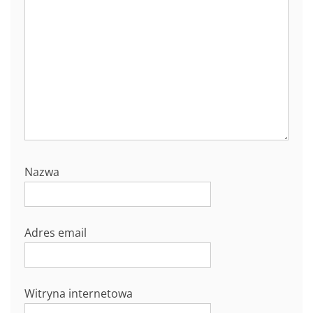
Nazwa
Adres email
Witryna internetowa