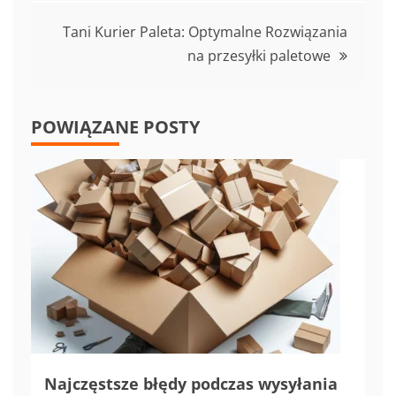
Tani Kurier Paleta: Optymalne Rozwiązania
na przesyłki paletowe
POWIĄZANE POSTY
Najczęstsze błędy podczas wysyłania