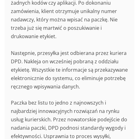
żadnych kodów czy aplikacji. Po dokonaniu
zamówienia, klient otrzymuje unikalny numer
nadawczy, który można wpisać na paczkę. Nie
trzeba już się martwić o poszukiwanie i
drukowanie etykiet.
Następnie, przesyłka jest odbierana przez kuriera
DPD. Nakleja on wcześniej pobraną z oddziału
etykietę. Wszystkie te informacje są przekazywane
elektronicznie do systemu, co eliminuje potrzebę
ręcznego wpisywania danych.
Paczka bez listu to jedno z najnowszych i
najbardziej innowacyjnych rozwiązań na rynku
usług kurierskich. Przez nowatorskie podejście do
nadania paczki, DPD podnosi standardy wygody i
efektywności. Usprawnia to proces wysyłki,