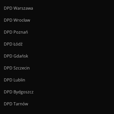
DPD Warszawa
DPD Wrocław
DPD Poznań
DPD Łódź
DPD Gdańsk
DPD Szczecin
DPD Lublin
DPD Bydgoszcz
DPD Tarnów