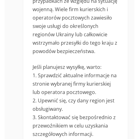
przypadkach ze względu na sytuację
wojenną. Wiele firm kurierskich i
operatorów pocztowych zawiesiło
swoje usługi do określonych
regionów Ukrainy lub całkowicie
wstrzymało przesyłki do tego kraju z
powodów bezpieczeństwa.
Jeśli planujesz wysyłkę, warto:
1. Sprawdzić aktualne informacje na
stronie wybranej firmy kurierskiej
lub operatora pocztowego.
2. Upewnić się, czy dany region jest
obsługiwany.
3. Skontaktować się bezpośrednio z
przewoźnikiem w celu uzyskania
szczegółowych informacji.