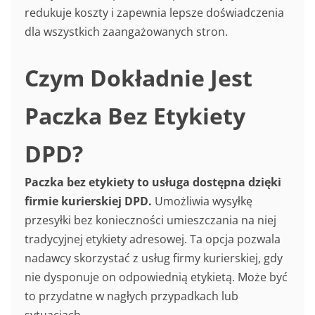
redukuje koszty i zapewnia lepsze doświadczenia
dla wszystkich zaangażowanych stron.
Czym Dokładnie Jest
Paczka Bez Etykiety
DPD?
Paczka bez etykiety to usługa dostępna dzięki
firmie kurierskiej DPD.
Umożliwia wysyłkę
przesyłki bez konieczności umieszczania na niej
tradycyjnej etykiety adresowej. Ta opcja pozwala
nadawcy skorzystać z usług firmy kurierskiej, gdy
nie dysponuje on odpowiednią etykietą. Może być
to przydatne w nagłych przypadkach lub
sytuacjach.