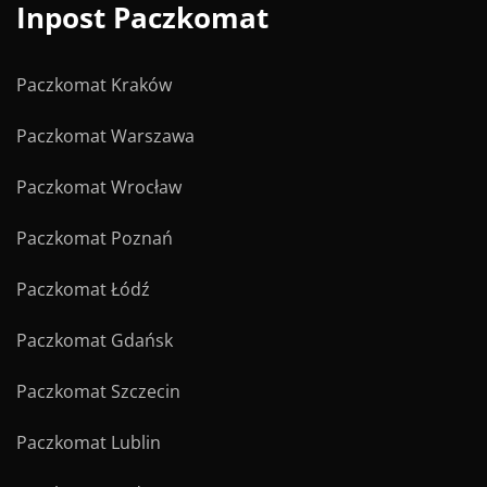
Inpost Paczkomat
Paczkomat Kraków
Paczkomat Warszawa
Paczkomat Wrocław
Paczkomat Poznań
Paczkomat Łódź
Paczkomat Gdańsk
Paczkomat Szczecin
Paczkomat Lublin