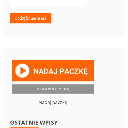
Nadaj paczkę
OSTATNIE WPISY