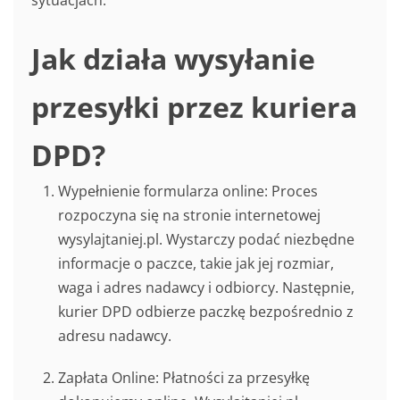
Jak działa wysyłanie
przesyłki przez kuriera
DPD?
Wypełnienie formularza online: Proces
rozpoczyna się na stronie internetowej
wysylajtaniej.pl. Wystarczy podać niezbędne
informacje o paczce, takie jak jej rozmiar,
waga i adres nadawcy i odbiorcy. Następnie,
kurier DPD odbierze paczkę bezpośrednio z
adresu nadawcy.
Zapłata Online: Płatności za przesyłkę