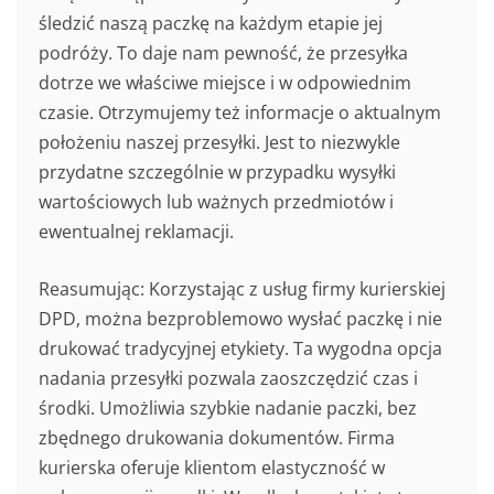
śledzić naszą paczkę na każdym etapie jej
podróży. To daje nam pewność, że przesyłka
dotrze we właściwe miejsce i w odpowiednim
czasie. Otrzymujemy też informacje o aktualnym
położeniu naszej przesyłki. Jest to niezwykle
przydatne szczególnie w przypadku wysyłki
wartościowych lub ważnych przedmiotów i
ewentualnej reklamacji.
Reasumując: Korzystając z usług firmy kurierskiej
DPD, można bezproblemowo wysłać paczkę i nie
drukować tradycyjnej etykiety. Ta wygodna opcja
nadania przesyłki pozwala zaoszczędzić czas i
środki. Umożliwia szybkie nadanie paczki, bez
zbędnego drukowania dokumentów. Firma
kurierska oferuje klientom elastyczność w