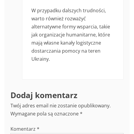
W przypadku dalszych trudności,
warto również rozważyć
alternatywne formy wsparcia, takie
jak organizacje humanitarne, które
mają własne kanały logistyczne
dostarczania pomocy na teren
Ukrainy.
Dodaj komentarz
Twój adres email nie zostanie opublikowany.
Wymagane pola są oznaczone
*
Komentarz
*