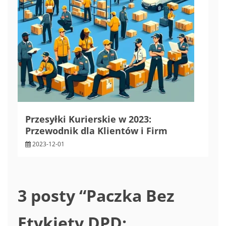
Przesyłki Kurierskie w 2023:
Przewodnik dla Klientów i Firm
2023-12-01
3 posty “
Paczka Bez
Etykiety DPD: