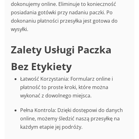
dokonujemy online. Eliminuje to konieczność
posiadania gotówki przy nadaniu paczki. Po
dokonaniu płatności przesyłka jest gotowa do
wysyłki.
Zalety Usługi Paczka
Bez Etykiety
Łatwość Korzystania: Formularz online i
płatność to proste kroki, które można
wykonać z dowolnego miejsca.
Pełna Kontrola: Dzięki dostępowi do danych
online, możemy śledzić naszą przesyłkę na
każdym etapie jej podróży.