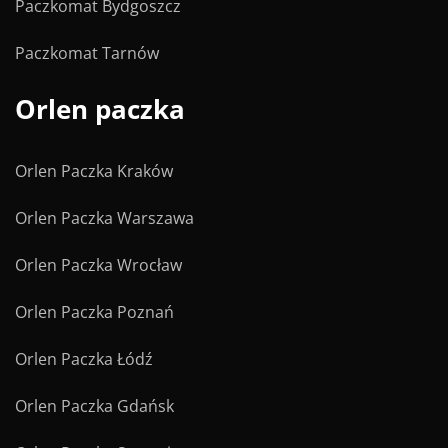
Paczkomat Bydgoszcz
Paczkomat Tarnów
Orlen paczka
Orlen Paczka Kraków
Orlen Paczka Warszawa
Orlen Paczka Wrocław
Orlen Paczka Poznań
Orlen Paczka Łódź
Orlen Paczka Gdańsk