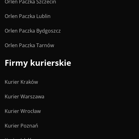
Orlen Paczka Szczecin
Orlen Paczka Lublin
Orlen Paczka Bydgoszcz
Orlen Paczka Tarnów
Firmy kurierskie
Kurier Kraków
Kurier Warszawa
Kurier Wrocław
Kurier Poznań