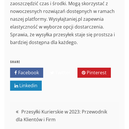
zaoszczędzić czas i środki. Mogą skorzystać z
nowoczesnych rozwiązań dostępnych w ramach
naszej platformy. Wysyłajtaniej.pl zapewnia
elastyczność w wyborze opcji dostarczenia.
Sprawia, że wysyłka przesyłek staje się prostsza i
bardziej dostępna dla każdego.
SHARE
Facebook
Twitter
Pinterest
Linkedin
Nawigacja
Przesyłki Kurierskie w 2023: Przewodnik
dla Klientów i Firm
wpisu