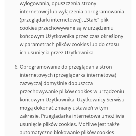
wylogowania, opuszczenia strony
internetowej lub wyłączenia oprogramowania
(przeglądarki internetowej). „Stałe” pliki
cookies przechowywane są w urządzeniu
końcowym Użytkownika przez czas określony
w parametrach plików cookies lub do czasu
ich usunięcia przez Użytkownika.
Oprogramowanie do przeglądania stron
internetowych (przeglądarka internetowa)
zazwyczaj domyślnie dopuszcza
przechowywanie plików cookies w urządzeniu
końcowym Użytkownika. Użytkownicy Serwisu
mogą dokonać zmiany ustawień w tym
zakresie. Przeglądarka internetowa umożliwia
usunięcie plików cookies. Możliwe jest także
automatyczne blokowanie plików cookies