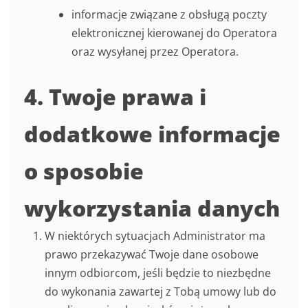
informacje związane z obsługą poczty
elektronicznej kierowanej do Operatora
oraz wysyłanej przez Operatora.
4. Twoje prawa i
dodatkowe informacje
o sposobie
wykorzystania danych
W niektórych sytuacjach Administrator ma
prawo przekazywać Twoje dane osobowe
innym odbiorcom, jeśli będzie to niezbędne
do wykonania zawartej z Tobą umowy lub do