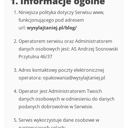
1. Informacje ogólne
Niniejsza polityka dotyczy Serwisu www,
funkcjonującego pod adresem
url:
wysylajtaniej.pl/blog/
Operatorem serwisu oraz Administratorem
danych osobowych jest: AS Andrzej Sosnowski
Przytulna 46/37
Adres kontaktowy poczty elektronicznej
operatora: opakowania@wysylajtaniej.pl
Operator jest Administratorem Twoich
danych osobowych w odniesieniu do danych
podanych dobrowolnie w Serwisie.
Serwis wykorzystuje dane osobowe w
następujących celach: