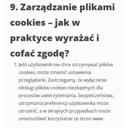
9. Zarządzanie plikami
cookies – jak w
praktyce wyrażać i
cofać zgodę?
Jeśli użytkownik nie chce otrzymywać plików
cookies, może zmienić ustawienia
przeglądarki. Zastrzegamy, że wyłączenie
obsługi plików cookies niezbędnych dla
procesów uwierzytelniania, bezpieczeństwa,
utrzymania preferencji użytkownika może
utrudnić, a w skrajnych przypadkach może
uniemożliwić korzystanie ze stron www