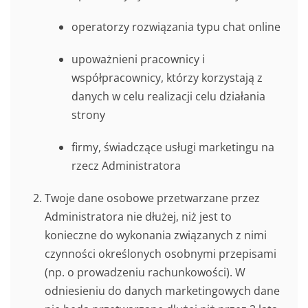
operatorzy rozwiązania typu chat online
upoważnieni pracownicy i
współpracownicy, którzy korzystają z
danych w celu realizacji celu działania
strony
firmy, świadczące usługi marketingu na
rzecz Administratora
Twoje dane osobowe przetwarzane przez
Administratora nie dłużej, niż jest to
konieczne do wykonania związanych z nimi
czynności określonych osobnymi przepisami
(np. o prowadzeniu rachunkowości). W
odniesieniu do danych marketingowych dane