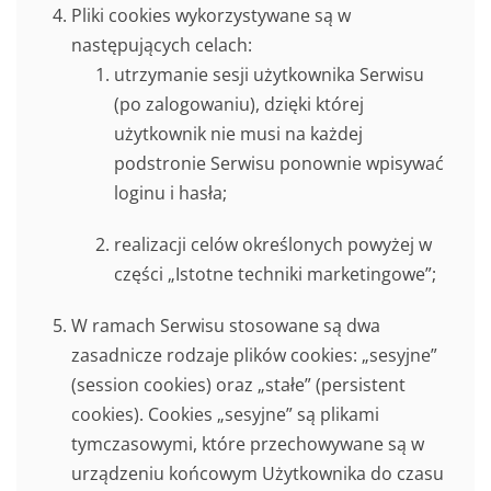
Pliki cookies wykorzystywane są w
następujących celach:
utrzymanie sesji użytkownika Serwisu
(po zalogowaniu), dzięki której
użytkownik nie musi na każdej
podstronie Serwisu ponownie wpisywać
loginu i hasła;
realizacji celów określonych powyżej w
części „Istotne techniki marketingowe”;
W ramach Serwisu stosowane są dwa
zasadnicze rodzaje plików cookies: „sesyjne”
(session cookies) oraz „stałe” (persistent
cookies). Cookies „sesyjne” są plikami
tymczasowymi, które przechowywane są w
urządzeniu końcowym Użytkownika do czasu