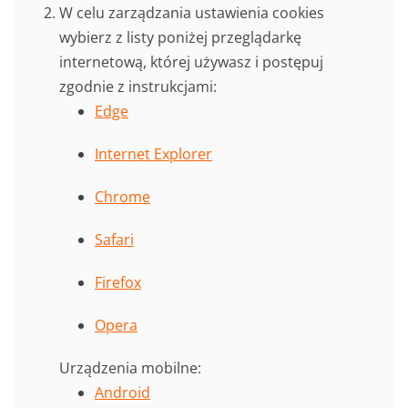
W celu zarządzania ustawienia cookies
wybierz z listy poniżej przeglądarkę
internetową, której używasz i postępuj
zgodnie z instrukcjami:
Edge
Internet Explorer
Chrome
Safari
Firefox
Opera
Urządzenia mobilne:
Android