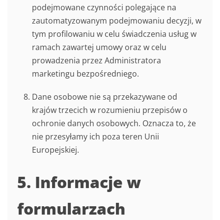
podejmowane czynności polegające na
zautomatyzowanym podejmowaniu decyzji, w
tym profilowaniu w celu świadczenia usług w
ramach zawartej umowy oraz w celu
prowadzenia przez Administratora
marketingu bezpośredniego.
Dane osobowe nie są przekazywane od
krajów trzecich w rozumieniu przepisów o
ochronie danych osobowych. Oznacza to, że
nie przesyłamy ich poza teren Unii
Europejskiej.
5. Informacje w
formularzach