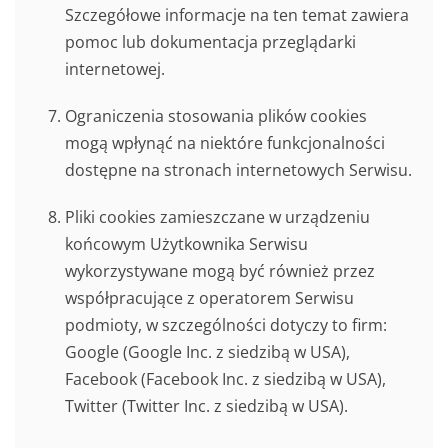
Szczegółowe informacje na ten temat zawiera
pomoc lub dokumentacja przeglądarki
internetowej.
Ograniczenia stosowania plików cookies
mogą wpłynąć na niektóre funkcjonalności
dostępne na stronach internetowych Serwisu.
Pliki cookies zamieszczane w urządzeniu
końcowym Użytkownika Serwisu
wykorzystywane mogą być również przez
współpracujące z operatorem Serwisu
podmioty, w szczególności dotyczy to firm:
Google (Google Inc. z siedzibą w USA),
Facebook (Facebook Inc. z siedzibą w USA),
Twitter (Twitter Inc. z siedzibą w USA).