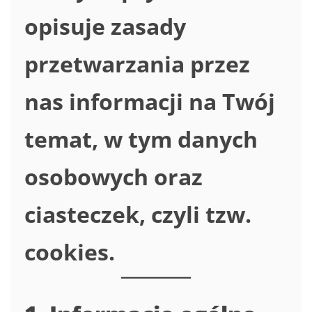
opisuje zasady
przetwarzania przez
nas informacji na Twój
temat, w tym danych
osobowych oraz
ciasteczek, czyli tzw.
cookies.