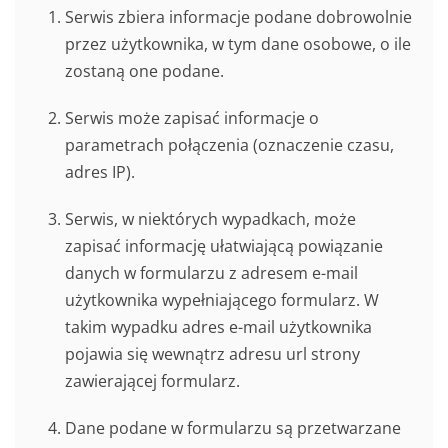
Serwis zbiera informacje podane dobrowolnie
przez użytkownika, w tym dane osobowe, o ile
zostaną one podane.
Serwis może zapisać informacje o
parametrach połączenia (oznaczenie czasu,
adres IP).
Serwis, w niektórych wypadkach, może
zapisać informację ułatwiającą powiązanie
danych w formularzu z adresem e-mail
użytkownika wypełniającego formularz. W
takim wypadku adres e-mail użytkownika
pojawia się wewnątrz adresu url strony
zawierającej formularz.
Dane podane w formularzu są przetwarzane