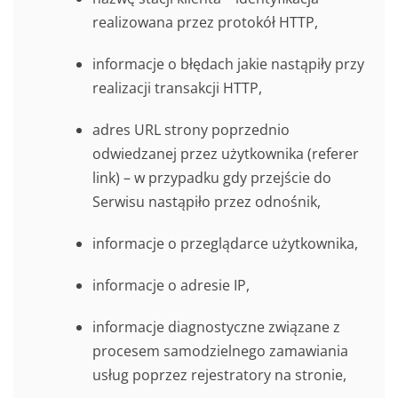
realizowana przez protokół HTTP,
informacje o błędach jakie nastąpiły przy
realizacji transakcji HTTP,
adres URL strony poprzednio
odwiedzanej przez użytkownika (referer
link) – w przypadku gdy przejście do
Serwisu nastąpiło przez odnośnik,
informacje o przeglądarce użytkownika,
informacje o adresie IP,
informacje diagnostyczne związane z
procesem samodzielnego zamawiania
usług poprzez rejestratory na stronie,