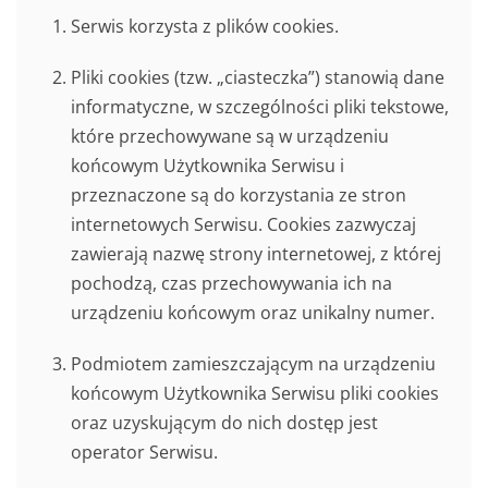
Serwis korzysta z plików cookies.
Pliki cookies (tzw. „ciasteczka”) stanowią dane
informatyczne, w szczególności pliki tekstowe,
które przechowywane są w urządzeniu
końcowym Użytkownika Serwisu i
przeznaczone są do korzystania ze stron
internetowych Serwisu. Cookies zazwyczaj
zawierają nazwę strony internetowej, z której
pochodzą, czas przechowywania ich na
urządzeniu końcowym oraz unikalny numer.
Podmiotem zamieszczającym na urządzeniu
końcowym Użytkownika Serwisu pliki cookies
oraz uzyskującym do nich dostęp jest
operator Serwisu.