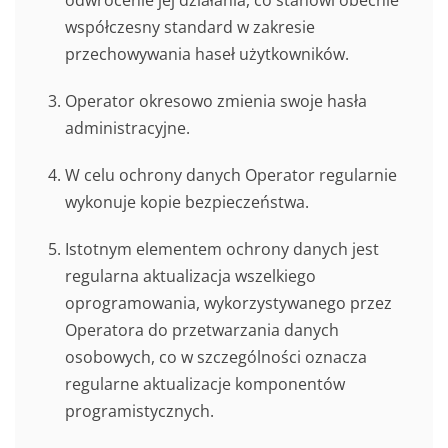
odwrócenie jej działania, co stanowi obecnie
współczesny standard w zakresie
przechowywania haseł użytkowników.
Operator okresowo zmienia swoje hasła
administracyjne.
W celu ochrony danych Operator regularnie
wykonuje kopie bezpieczeństwa.
Istotnym elementem ochrony danych jest
regularna aktualizacja wszelkiego
oprogramowania, wykorzystywanego przez
Operatora do przetwarzania danych
osobowych, co w szczególności oznacza
regularne aktualizacje komponentów
programistycznych.