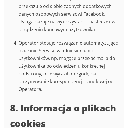
przekazuje od siebie żadnych dodatkowych
danych osobowych serwisowi Facebook.
Usługa bazuje na wykorzystaniu ciasteczek w
urządzeniu końcowym użytkownika.
Operator stosuje rozwiązanie automatyzujące
działanie Serwisu w odniesieniu do
użytkowników, np. mogące przesłać maila do
użytkownika po odwiedzeniu konkretnej
podstrony, o ile wyraził on zgodę na
otrzymywanie korespondencji handlowej od
Operatora.
8. Informacja o plikach
cookies