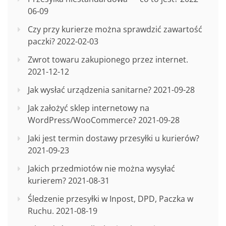
06-09
Czy przy kurierze można sprawdzić zawartość
paczki?
2022-02-03
Zwrot towaru zakupionego przez internet.
2021-12-12
Jak wysłać urządzenia sanitarne?
2021-09-28
Jak założyć sklep internetowy na
WordPress/WooCommerce?
2021-09-28
Jaki jest termin dostawy przesyłki u kurierów?
2021-09-23
Jakich przedmiotów nie można wysyłać
kurierem?
2021-08-31
Śledzenie przesyłki w Inpost, DPD, Paczka w
Ruchu.
2021-08-19