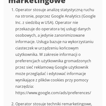
marketingowe
Operator stosuje analizę statystyczną ruchu
na stronie, poprzez Google Analytics (Google
Inc. z siedzibą w USA). Operator nie
przekazuje do operatora tej usługi danych
osobowych, a jedynie zanonimizowane
informacje. Usługa bazuje na wykorzystaniu
ciasteczek w urządzeniu końcowym
użytkownika. W zakresie informacji o
preferencjach użytkownika gromadzonych
przez sieć reklamową Google użytkownik
może przeglądać i edytować informacje
wynikające z plików cookies przy pomocy
narzędzia:
https://www.google.com/ads/preferences/
Operator stosuje techniki remarketingowe,