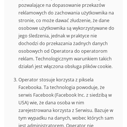
pozwalające na dopasowanie przekazów
reklamowych do zachowania użytkownika na
stronie, co może dawać złudzenie, że dane
osobowe użytkownika są wykorzystywane do
jego śledzenia, jednak w praktyce nie
dochodzi do przekazania żadnych danych
osobowych od Operatora do operatorom
reklam. Technologicznym warunkiem takich
działań jest włączona obsługa plików cookie.
Operator stosuje korzysta z piksela
Facebooka. Ta technologia powoduje, że
serwis Facebook (Facebook Inc. z siedzibą w
USA) wie, że dana osoba w nim
zarejestrowana korzysta z Serwisu. Bazuje w
tym wypadku na danych, wobec których sam
jest administratorem, Operator nie