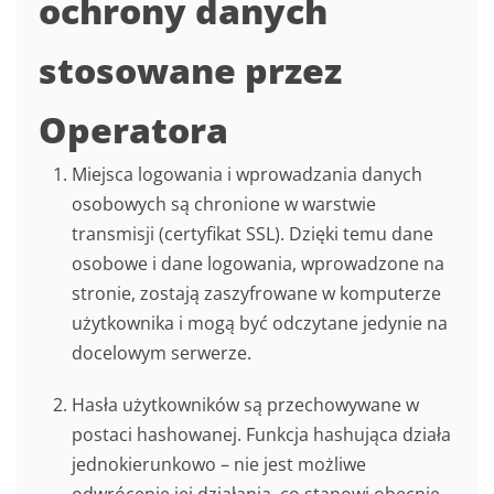
ochrony danych
stosowane przez
Operatora
Miejsca logowania i wprowadzania danych
osobowych są chronione w warstwie
transmisji (certyfikat SSL). Dzięki temu dane
osobowe i dane logowania, wprowadzone na
stronie, zostają zaszyfrowane w komputerze
użytkownika i mogą być odczytane jedynie na
docelowym serwerze.
Hasła użytkowników są przechowywane w
postaci hashowanej. Funkcja hashująca działa
jednokierunkowo – nie jest możliwe