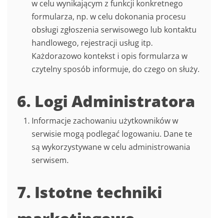
w celu wynikającym z funkcji konkretnego
formularza, np. w celu dokonania procesu
obsługi zgłoszenia serwisowego lub kontaktu
handlowego, rejestracji usług itp.
Każdorazowo kontekst i opis formularza w
czytelny sposób informuje, do czego on służy.
6. Logi Administratora
Informacje zachowaniu użytkowników w
serwisie mogą podlegać logowaniu. Dane te
są wykorzystywane w celu administrowania
serwisem.
7. Istotne techniki