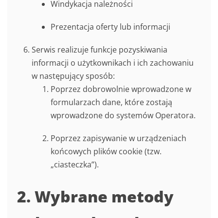
Windykacja należności
Prezentacja oferty lub informacji
Serwis realizuje funkcje pozyskiwania
informacji o użytkownikach i ich zachowaniu
w następujący sposób:
Poprzez dobrowolnie wprowadzone w
formularzach dane, które zostają
wprowadzone do systemów Operatora.
Poprzez zapisywanie w urządzeniach
końcowych plików cookie (tzw.
„ciasteczka”).
2. Wybrane metody