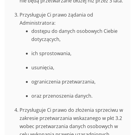
nie będą przetwarzane dłużej niż przez 3 lata.
Przysługuje Ci prawo żądania od
Administratora:
dostępu do danych osobowych Ciebie
dotyczących,
ich sprostowania,
usunięcia,
ograniczenia przetwarzania,
oraz przenoszenia danych.
Przysługuje Ci prawo do złożenia sprzeciwu w
zakresie przetwarzania wskazanego w pkt 3.2
wobec przetwarzania danych osobowych w
celu wykonania prawnie uzasadnionych