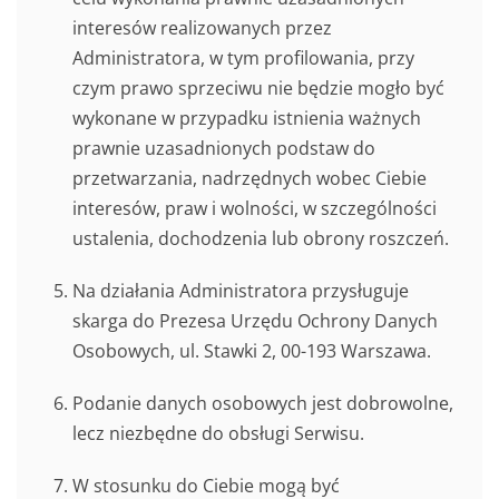
interesów realizowanych przez
Administratora, w tym profilowania, przy
czym prawo sprzeciwu nie będzie mogło być
wykonane w przypadku istnienia ważnych
prawnie uzasadnionych podstaw do
przetwarzania, nadrzędnych wobec Ciebie
interesów, praw i wolności, w szczególności
ustalenia, dochodzenia lub obrony roszczeń.
Na działania Administratora przysługuje
skarga do Prezesa Urzędu Ochrony Danych
Osobowych, ul. Stawki 2, 00-193 Warszawa.
Podanie danych osobowych jest dobrowolne,
lecz niezbędne do obsługi Serwisu.
W stosunku do Ciebie mogą być