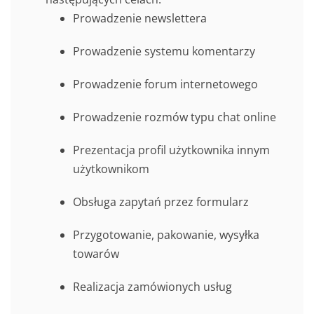
Prowadzenie newslettera
Prowadzenie systemu komentarzy
Prowadzenie forum internetowego
Prowadzenie rozmów typu chat online
Prezentacja profil użytkownika innym
użytkownikom
Obsługa zapytań przez formularz
Przygotowanie, pakowanie, wysyłka
towarów
Realizacja zamówionych usług