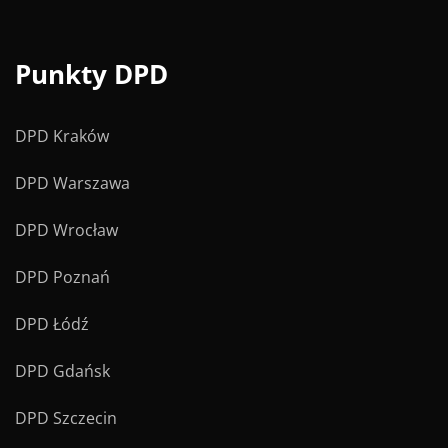
Punkty DPD
DPD Kraków
DPD Warszawa
DPD Wrocław
DPD Poznań
DPD Łódź
DPD Gdańsk
DPD Szczecin