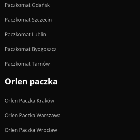
Paczkomat Gdańsk
Paczkomat Szczecin
Paczkomat Lublin
Paczkomat Bydgoszcz
Paczkomat Tarnów
Orlen paczka
Orlen Paczka Kraków
Orlen Paczka Warszawa
Orlen Paczka Wrocław