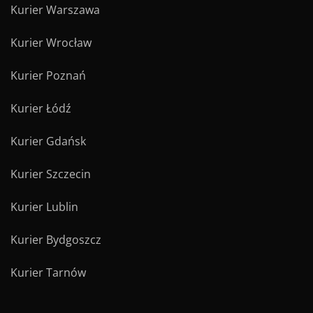
Kurier Warszawa
Kurier Wrocław
Kurier Poznań
Kurier Łódź
Kurier Gdańsk
Kurier Szczecin
Kurier Lublin
Kurier Bydgoszcz
Kurier Tarnów