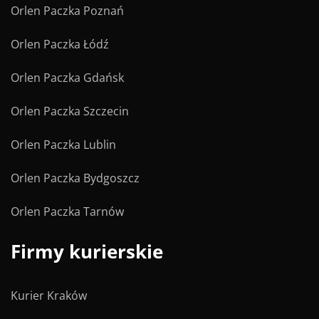
Orlen Paczka Poznań
Orlen Paczka Łódź
Orlen Paczka Gdańsk
Orlen Paczka Szczecin
Orlen Paczka Lublin
Orlen Paczka Bydgoszcz
Orlen Paczka Tarnów
Firmy kurierskie
Kurier Kraków