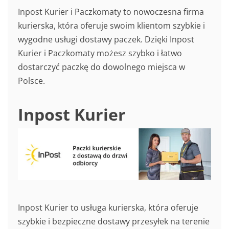
Inpost Kurier i Paczkomaty to nowoczesna firma
kurierska, która oferuje swoim klientom szybkie i
wygodne usługi dostawy paczek. Dzięki Inpost
Kurier i Paczkomaty możesz szybko i łatwo
dostarczyć paczkę do dowolnego miejsca w
Polsce.
Inpost Kurier
Inpost Kurier to usługa kurierska, która oferuje
szybkie i bezpieczne dostawy przesyłek na terenie