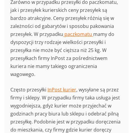
Zarówno w przypadku przesyłki do paczkomatu,
jak i przesyłek kurierskich ceny przesyłek są
bardzo atrakcyjne. Ceny przesyłek różnią się w
zależności od gabarytów i sposobu pakowania
przesyłek. W przypadku
paczkomatu
mamy do
dyspozycji trzy rodzaje wielkości przesyłki i
przesyłka nie może być cięższa niż 25 kg. W
przesyłkach firmy InPost za pośrednictwem
kuriera nie mamy takiego ograniczenia
wagowego.
Często przesyłki
InPost kurier
, wysyłane są przez
firmy i sklepy. W przypadku firmy taka usługa jest
wygodniejsza, gdyż kurier może przyjechać w
godzinach pracy biura lub sklepu i odebrać pilną
przesyłkę. Podobnie jest w przypadku doręczenia
do mieszkania, czy firmy gdzie kurier doręczy