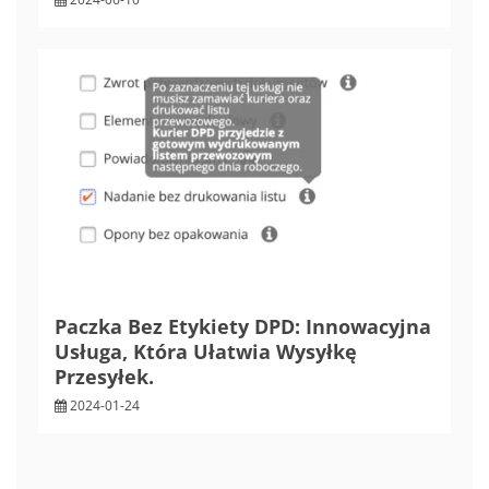
Paczka Bez Etykiety DPD: Innowacyjna
Usługa, Która Ułatwia Wysyłkę
Przesyłek.
2024-01-24