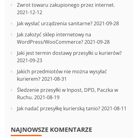
Zwrot towaru zakupionego przez internet.
2021-12-12
Jak wysłać urządzenia sanitarne?
2021-09-28
Jak założyć sklep internetowy na
WordPress/WooCommerce?
2021-09-28
Jaki jest termin dostawy przesyłki u kurierów?
2021-09-23
Jakich przedmiotów nie można wysyłać
kurierem?
2021-08-31
Śledzenie przesyłki w Inpost, DPD, Paczka w
Ruchu.
2021-08-19
Jak nadać przesyłkę kurierską tanio?
2021-08-11
NAJNOWSZE KOMENTARZE