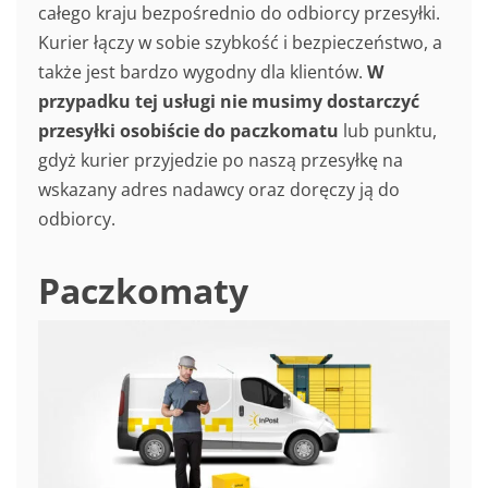
całego kraju bezpośrednio do odbiorcy przesyłki.
Kurier łączy w sobie szybkość i bezpieczeństwo, a
także jest bardzo wygodny dla klientów.
W
przypadku tej usługi nie musimy dostarczyć
przesyłki osobiście do paczkomatu
lub punktu,
gdyż kurier przyjedzie po naszą przesyłkę na
wskazany adres nadawcy oraz doręczy ją do
odbiorcy.
Paczkomaty