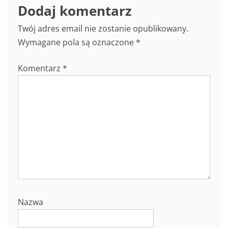
Dodaj komentarz
Twój adres email nie zostanie opublikowany.
Wymagane pola są oznaczone
*
Komentarz
*
Nazwa