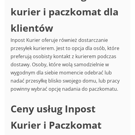
kurier i paczkomat dla
klientów
Inpost Kurier oferuje również dostarczanie
przesyłek kurierem. Jest to opcja dla osób, które
preferują osobisty kontakt z kurierem podczas
dostawy. Osoby, które wolą samodzielnie w
wygodnym dla siebie momencie odebrać lub
nadać przesyłkę blisko swojego domu, lub pracy
powinny wybrać opcję nadania do paczkomatu.
Ceny usług Inpost
Kurier i Paczkomat