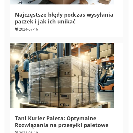
Najczęstsze błędy podczas wysyłania
paczek i jak ich unikać
2024-07-16
Tani Kurier Paleta: Optymalne
Rozwiązania na przesyłki paletowe
2024-06-10