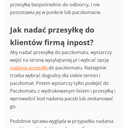
przesyłkę bezpośrednio do odbiorcy, i nie
pozostawia jej w punkcie lub paczkomacie.
Jak nadać przesyłkę do
klientów firmą inpost?
Aby nadać przesyłkę do paczkomatu, wystarczy
wejść na stronę wysylajtaniej.pl i wybrać opcję
nadania przesyłki
do paczkomatu. Następnie
trzeba wybrać dogodny dla siebie termin i
paczkomat. Potem wystarczy tylko podejść do
Paczkomatu z wydrukowanym listem i przesyłką i
wprowadzić kod nadania paczki lub zeskanować
go.
Podobnie sprawa wygląda w przypadku nadania