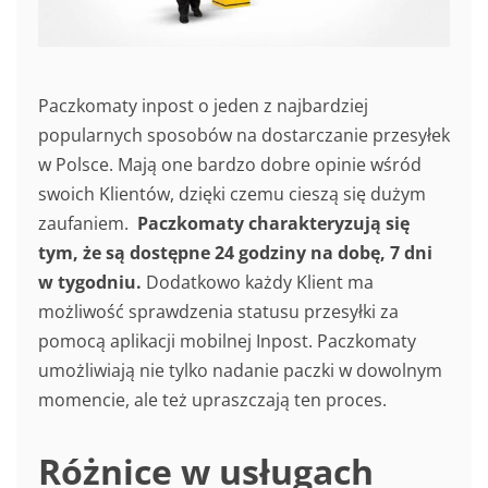
Paczkomaty inpost o jeden z najbardziej
popularnych sposobów na dostarczanie przesyłek
w Polsce. Mają one bardzo dobre opinie wśród
swoich Klientów, dzięki czemu cieszą się dużym
zaufaniem.
Paczkomaty charakteryzują się
tym, że są dostępne 24 godziny na dobę, 7 dni
w tygodniu.
Dodatkowo każdy Klient ma
możliwość sprawdzenia statusu przesyłki za
pomocą aplikacji mobilnej Inpost. Paczkomaty
umożliwiają nie tylko nadanie paczki w dowolnym
momencie, ale też upraszczają ten proces.
Różnice w usługach