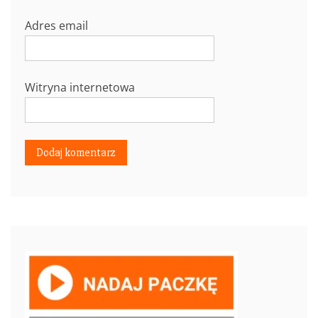
Adres email
Witryna internetowa