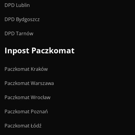
DPD Lublin
DPD Bydgoszcz
DPD Tarnów
Inpost Paczkomat
Paczkomat Kraków
Paczkomat Warszawa
Paczkomat Wrocław
Paczkomat Poznań
Paczkomat Łódź