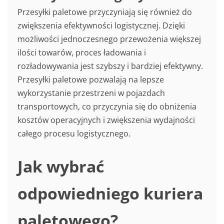
Przesyłki paletowe przyczyniają się również do
zwiększenia efektywności logistycznej. Dzięki
możliwości jednoczesnego przewożenia większej
ilości towarów, proces ładowania i
rozładowywania jest szybszy i bardziej efektywny.
Przesyłki paletowe pozwalają na lepsze
wykorzystanie przestrzeni w pojazdach
transportowych, co przyczynia się do obniżenia
kosztów operacyjnych i zwiększenia wydajności
całego procesu logistycznego.
Jak wybrać
odpowiedniego kuriera
paletowego?