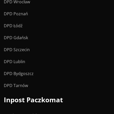
DPD Wrocław
DPD Poznań
DPD Łódź
DPD Gdańsk
DPD Szczecin
DPD Lublin
DPD Bydgoszcz
DPD Tarnów
Inpost Paczkomat