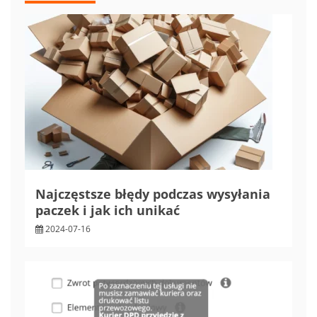
Najczęstsze błędy podczas wysyłania
paczek i jak ich unikać
2024-07-16