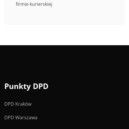
firmie kurierskiej
Punkty DPD
DPD Kraków
DPD Warszawa