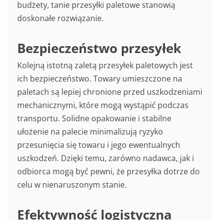
budżety, tanie przesyłki paletowe stanowią
doskonałe rozwiązanie.
Bezpieczeństwo przesyłek
Kolejną istotną zaletą przesyłek paletowych jest
ich bezpieczeństwo. Towary umieszczone na
paletach są lepiej chronione przed uszkodzeniami
mechanicznymi, które mogą wystąpić podczas
transportu. Solidne opakowanie i stabilne
ułożenie na palecie minimalizują ryzyko
przesunięcia się towaru i jego ewentualnych
uszkodzeń. Dzięki temu, zarówno nadawca, jak i
odbiorca mogą być pewni, że przesyłka dotrze do
celu w nienaruszonym stanie.
Efektywność logistyczna