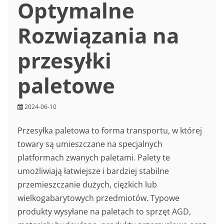
Optymalne
Rozwiązania na
przesyłki
paletowe
2024-06-10
Przesyłka paletowa to forma transportu, w której
towary są umieszczane na specjalnych
platformach zwanych paletami. Palety te
umożliwiają łatwiejsze i bardziej stabilne
przemieszczanie dużych, ciężkich lub
wielkogabarytowych przedmiotów. Typowe
produkty wysyłane na paletach to sprzęt AGD,