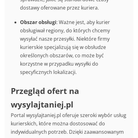
dostawy oferowane przez kuriera.
Obszar obsługi
: Ważne jest, aby kurier
obsługiwał regiony, do których chcemy
wysyłać nasze przesyłki. Niektóre firmy
kurierskie specjalizują się w obsłudze
określonych obszarów, co może być
korzystne w przypadku wysyłki do
specyficznych lokalizacji.
Przegląd ofert na
wysylajtaniej.pl
Portal wysylajtaniej.pl oferuje szeroki wybór usług
kurierskich, które można dostosować do
indywidualnych potrzeb. Dzięki zaawansowanym