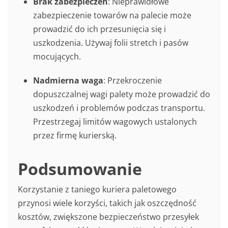
Brak zabezpieczeń
: Nieprawidłowe
zabezpieczenie towarów na palecie może
prowadzić do ich przesunięcia się i
uszkodzenia. Używaj folii stretch i pasów
mocujących.
Nadmierna waga
: Przekroczenie
dopuszczalnej wagi palety może prowadzić do
uszkodzeń i problemów podczas transportu.
Przestrzegaj limitów wagowych ustalonych
przez firmę kurierską.
Podsumowanie
Korzystanie z taniego kuriera paletowego
przynosi wiele korzyści, takich jak oszczędność
kosztów, zwiększone bezpieczeństwo przesyłek