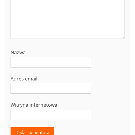
Nazwa
Adres email
Witryna internetowa