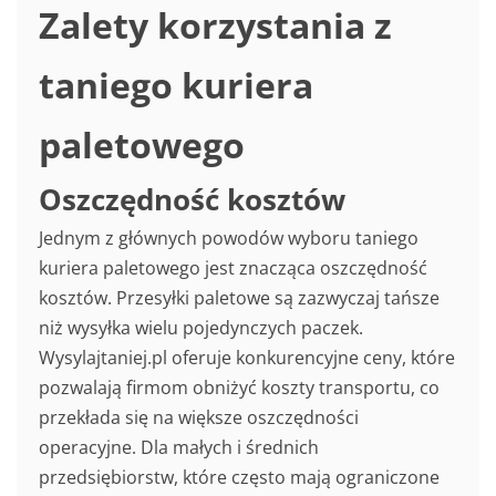
Zalety korzystania z
taniego kuriera
paletowego
Oszczędność kosztów
Jednym z głównych powodów wyboru taniego
kuriera paletowego jest znacząca oszczędność
kosztów. Przesyłki paletowe są zazwyczaj tańsze
niż wysyłka wielu pojedynczych paczek.
Wysylajtaniej.pl oferuje konkurencyjne ceny, które
pozwalają firmom obniżyć koszty transportu, co
przekłada się na większe oszczędności
operacyjne. Dla małych i średnich
przedsiębiorstw, które często mają ograniczone