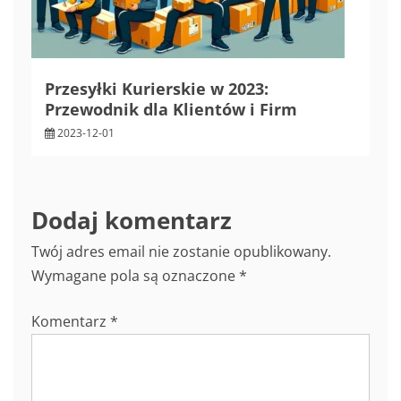
Przesyłki Kurierskie w 2023:
Przewodnik dla Klientów i Firm
2023-12-01
Dodaj komentarz
Twój adres email nie zostanie opublikowany.
Wymagane pola są oznaczone
*
Komentarz
*