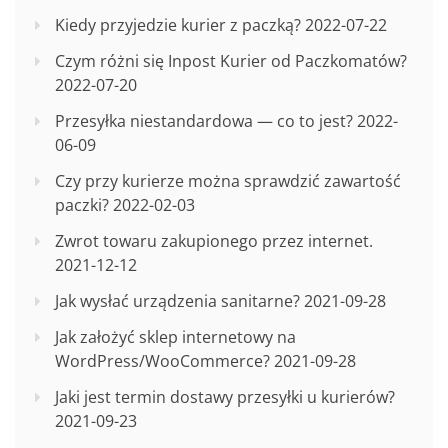
Kiedy przyjedzie kurier z paczką?
2022-07-22
Czym różni się Inpost Kurier od Paczkomatów?
2022-07-20
Przesyłka niestandardowa — co to jest?
2022-
06-09
Czy przy kurierze można sprawdzić zawartość
paczki?
2022-02-03
Zwrot towaru zakupionego przez internet.
2021-12-12
Jak wysłać urządzenia sanitarne?
2021-09-28
Jak założyć sklep internetowy na
WordPress/WooCommerce?
2021-09-28
Jaki jest termin dostawy przesyłki u kurierów?
2021-09-23