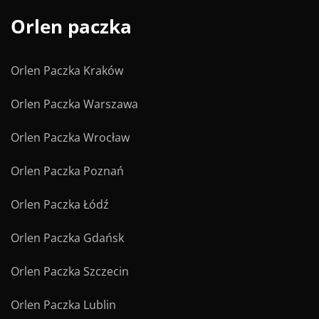
Orlen paczka
Orlen Paczka Kraków
Orlen Paczka Warszawa
Orlen Paczka Wrocław
Orlen Paczka Poznań
Orlen Paczka Łódź
Orlen Paczka Gdańsk
Orlen Paczka Szczecin
Orlen Paczka Lublin