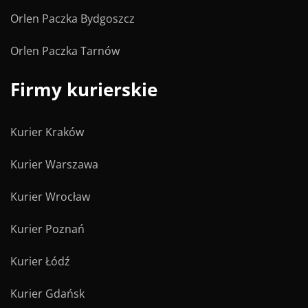
Orlen Paczka Bydgoszcz
Orlen Paczka Tarnów
Firmy kurierskie
Kurier Kraków
Kurier Warszawa
Kurier Wrocław
Kurier Poznań
Kurier Łódź
Kurier Gdańsk