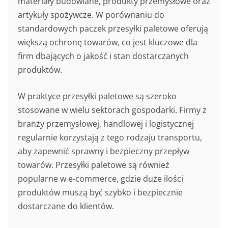
materiały budowlane, produkty przemysłowe oraz
artykuły spożywcze. W porównaniu do
standardowych paczek przesyłki paletowe oferują
większą ochronę towarów, co jest kluczowe dla
firm dbających o jakość i stan dostarczanych
produktów.
W praktyce przesyłki paletowe są szeroko
stosowane w wielu sektorach gospodarki. Firmy z
branży przemysłowej, handlowej i logistycznej
regularnie korzystają z tego rodzaju transportu,
aby zapewnić sprawny i bezpieczny przepływ
towarów. Przesyłki paletowe są również
popularne w e-commerce, gdzie duże ilości
produktów muszą być szybko i bezpiecznie
dostarczane do klientów.