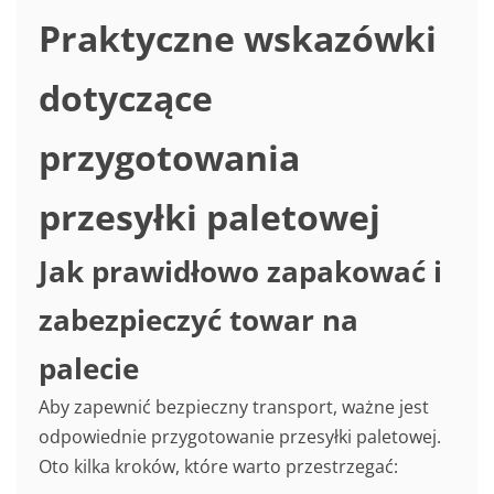
Praktyczne wskazówki
dotyczące
przygotowania
przesyłki paletowej
Jak prawidłowo zapakować i
zabezpieczyć towar na
palecie
Aby zapewnić bezpieczny transport, ważne jest
odpowiednie przygotowanie przesyłki paletowej.
Oto kilka kroków, które warto przestrzegać: