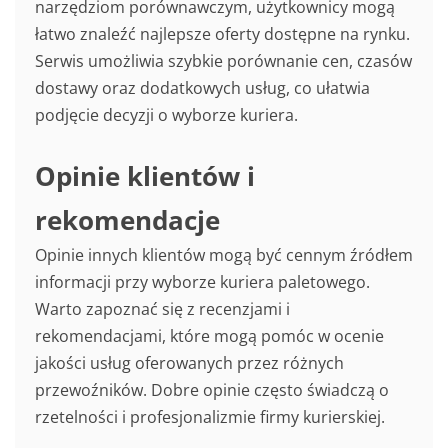
narzędziom porównawczym, użytkownicy mogą
łatwo znaleźć najlepsze oferty dostępne na rynku.
Serwis umożliwia szybkie porównanie cen, czasów
dostawy oraz dodatkowych usług, co ułatwia
podjęcie decyzji o wyborze kuriera.
Opinie klientów i
rekomendacje
Opinie innych klientów mogą być cennym źródłem
informacji przy wyborze kuriera paletowego.
Warto zapoznać się z recenzjami i
rekomendacjami, które mogą pomóc w ocenie
jakości usług oferowanych przez różnych
przewoźników. Dobre opinie często świadczą o
rzetelności i profesjonalizmie firmy kurierskiej.