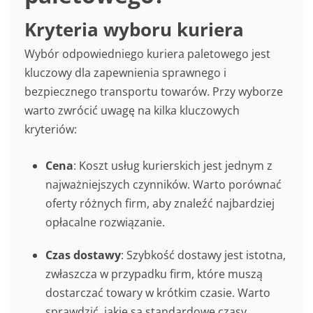
Kryteria wyboru kuriera
Wybór odpowiedniego kuriera paletowego jest
kluczowy dla zapewnienia sprawnego i
bezpiecznego transportu towarów. Przy wyborze
warto zwrócić uwagę na kilka kluczowych
kryteriów:
Cena
: Koszt usług kurierskich jest jednym z
najważniejszych czynników. Warto porównać
oferty różnych firm, aby znaleźć najbardziej
opłacalne rozwiązanie.
Czas dostawy
: Szybkość dostawy jest istotna,
zwłaszcza w przypadku firm, które muszą
dostarczać towary w krótkim czasie. Warto
sprawdzić, jakie są standardowe czasy