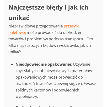
Najczęstsze błędy i jak ich
unikać
Nieprawidłowe przygotowanie
przesyłki
paletowej
może prowadzić do uszkodzeń
towarów i problemów podczas transportu. Oto
kilka najczęstszych błędów i wskazówki, jak ich
unikać:
Nieodpowiednie opakowanie
: Używanie
zbyt słabych lub niewłaściwych materiałów
opakowaniowych może prowadzić do
uszkodzeń towarów. Upewnij się, że używasz
solidnych kartonów i odpowiednich
wypełniaczy.