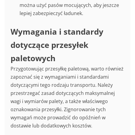
można użyć pasów mocujących, aby jeszcze
lepiej zabezpieczyć ładunek.
Wymagania i standardy
dotyczące przesyłek
paletowych
Przygotowując przesyłkę paletową, warto również
zapoznać się z wymaganiami i standardami
dotyczącymi tego rodzaju transportu. Należy
przestrzegać zasad dotyczących maksymalnej
wagi i wymiarów palety, a także właściwego
oznakowania przesyłki. Zignorowanie tych
wymagań może prowadzić do opóźnień w
dostawie lub dodatkowych kosztów.