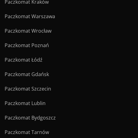
Paczkomat Kraków
Paczkomat Warszawa
Paczkomat Wrocław
Paczkomat Poznań
Paczkomat Łódź
Paczkomat Gdańsk
Paczkomat Szczecin
Paczkomat Lublin
Paczkomat Bydgoszcz
Paczkomat Tarnów