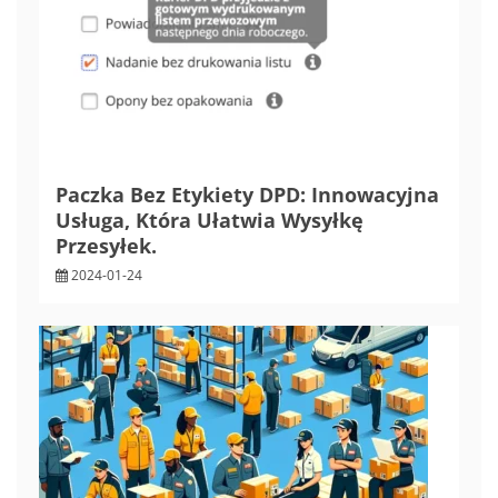
Paczka Bez Etykiety DPD: Innowacyjna
Usługa, Która Ułatwia Wysyłkę
Przesyłek.
2024-01-24