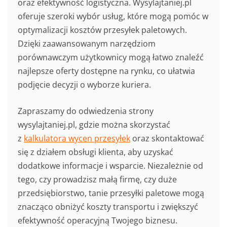
oraz efektywność logistyczna. Wysylajtaniej.pl
oferuje szeroki wybór usług, które mogą pomóc w
optymalizacji kosztów przesyłek paletowych.
Dzięki zaawansowanym narzędziom
porównawczym użytkownicy mogą łatwo znaleźć
najlepsze oferty dostępne na rynku, co ułatwia
podjęcie decyzji o wyborze kuriera.
Zapraszamy do odwiedzenia strony
wysylajtaniej.pl, gdzie można skorzystać
z
kalkulatora wycen przesyłek
oraz skontaktować
się z działem obsługi klienta, aby uzyskać
dodatkowe informacje i wsparcie. Niezależnie od
tego, czy prowadzisz małą firmę, czy duże
przedsiębiorstwo, tanie przesyłki paletowe mogą
znacząco obniżyć koszty transportu i zwiększyć
efektywność operacyjną Twojego biznesu.