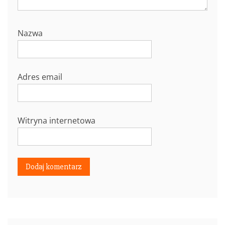
Nazwa
Adres email
Witryna internetowa