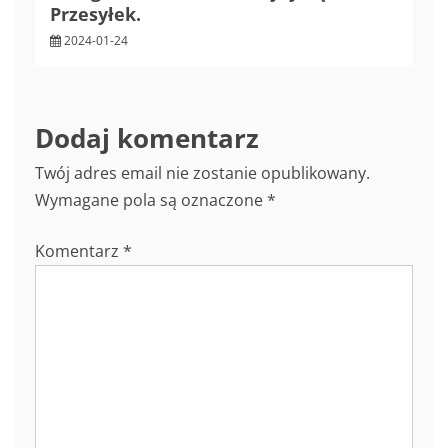
Przesyłek.
2024-01-24
Dodaj komentarz
Twój adres email nie zostanie opublikowany.
Wymagane pola są oznaczone
*
Komentarz
*