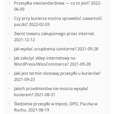
Przesyłka niestandardowa — co to jest?
2022-
06-09
Czy przy kurierze można sprawdzić zawartość
paczki?
2022-02-03
Zwrot towaru zakupionego przez internet.
2021-12-12
Jak wysłać urządzenia sanitarne?
2021-09-28
Jak założyć sklep internetowy na
WordPress/WooCommerce?
2021-09-28
Jaki jest termin dostawy przesyłki u kurierów?
2021-09-23
Jakich przedmiotów nie można wysyłać
kurierem?
2021-08-31
Śledzenie przesyłki w Inpost, DPD, Paczka w
Ruchu.
2021-08-19