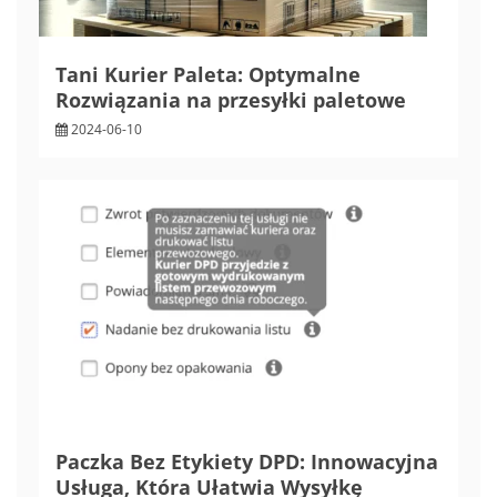
Tani Kurier Paleta: Optymalne
Rozwiązania na przesyłki paletowe
2024-06-10
Paczka Bez Etykiety DPD: Innowacyjna
Usługa, Która Ułatwia Wysyłkę