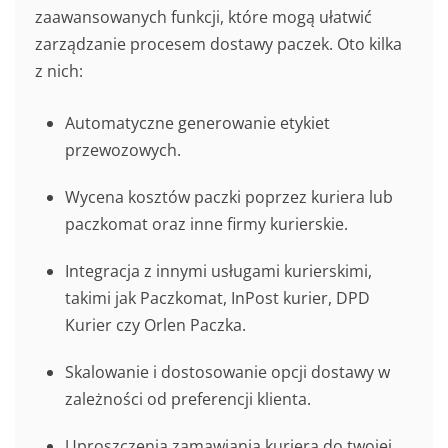
zaawansowanych funkcji, które mogą ułatwić
zarządzanie procesem dostawy paczek. Oto kilka
z nich:
Automatyczne generowanie etykiet
przewozowych.
Wycena kosztów paczki poprzez kuriera lub
paczkomat oraz inne firmy kurierskie.
Integracja z innymi usługami kurierskimi,
takimi jak Paczkomat, InPost kurier, DPD
Kurier czy Orlen Paczka.
Skalowanie i dostosowanie opcji dostawy w
zależności od preferencji klienta.
Uproszczenia zamawiania kuriera do twojej