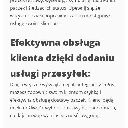
proces testowy, wykonując symulację nadawania
paczek i śledząc ich status. Upewnij się, że
wszystko działa poprawnie, zanim udostępnisz
usługę swoim klientom.
Efektywna obsługa
klienta dzięki dodaniu
usługi przesyłek:
Dzięki wtyczce wysylajtaniej.pl i integracji z InPost
możesz zapewnić swoim klientom szybką i
efektywną obsługę dostawy paczek. Klienci będą
mieli możliwość wyboru dostawy do paczkomatu,
co daje im większą elastyczność i wygodę.