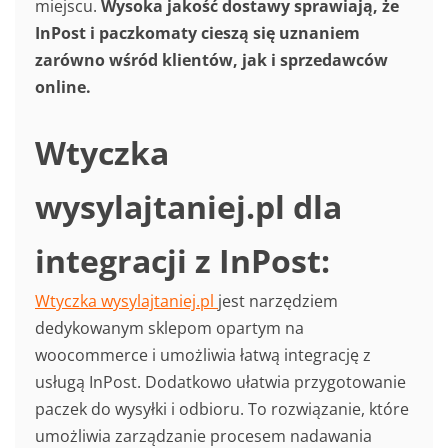
miejscu.
Wysoka jakość dostawy sprawiają, że
InPost i paczkomaty cieszą się uznaniem
zarówno wśród klientów, jak i sprzedawców
online.
Wtyczka
wysylajtaniej.pl dla
integracji z InPost:
Wtyczka wysylajtaniej.pl
jest narzędziem
dedykowanym sklepom opartym na
woocommerce i umożliwia łatwą integrację z
usługą InPost. Dodatkowo ułatwia przygotowanie
paczek do wysyłki i odbioru. To rozwiązanie, które
umożliwia zarządzanie procesem nadawania