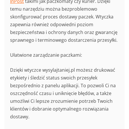
InPost
takimi jak paczkomaty czy kurier. Dzięki
temu narzędziu można bezproblemowo
skonfigurować proces dostawy paczek. Wtyczka
zapewnia również odpowiedni poziom
bezpieczeństwa i ochrony danych oraz gwarancję
sprawnego i terminowego dostarczenia przesyłki.
Ułatwione zarządzanie paczkami:
Dzięki wtyczce wysylajtaniej.pl możesz drukować
etykiety i śledzić status swoich przesyłek
bezpośrednio z panelu aplikacji. To pozwoli Ci na
oszczędność czasu i uniknięcie błędów, a także
umożliwi Ci lepsze zrozumienie potrzeb Twoich
klientów i dobranie optymalnego rozwiązania
dostawy.