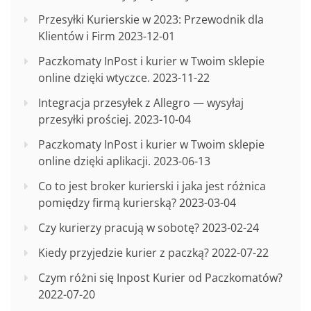
Przesyłki Kurierskie w 2023: Przewodnik dla
Klientów i Firm
2023-12-01
Paczkomaty InPost i kurier w Twoim sklepie
online dzięki wtyczce.
2023-11-22
Integracja przesyłek z Allegro — wysyłaj
przesyłki prościej.
2023-10-04
Paczkomaty InPost i kurier w Twoim sklepie
online dzięki aplikacji.
2023-06-13
Co to jest broker kurierski i jaka jest różnica
pomiędzy firmą kurierską?
2023-03-04
Czy kurierzy pracują w sobotę?
2023-02-24
Kiedy przyjedzie kurier z paczką?
2022-07-22
Czym różni się Inpost Kurier od Paczkomatów?
2022-07-20