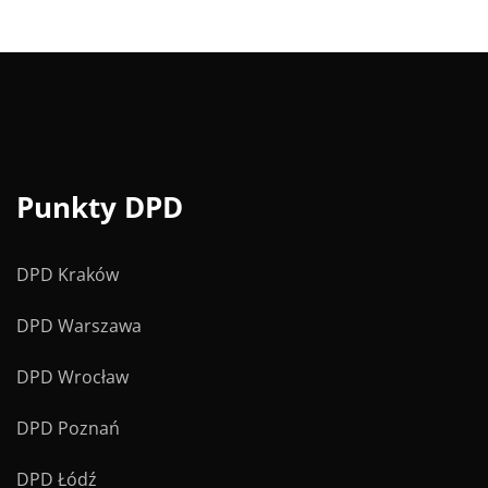
Punkty DPD
DPD Kraków
DPD Warszawa
DPD Wrocław
DPD Poznań
DPD Łódź