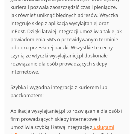
kuriera i pozwala zaoszczędzić czas i pieniądze,
jak również uniknąć błędnych adresów. Wtyczka
integruje sklep z aplikacją wysylajtaniej oraz
InPost. Dzięki łatwiej integracji umożliwia takie jak
powiadomienia SMS o przewidywanym terminie
odbioru przesłanej paczki. Wszystkie te cechy
czynią ze wtyczki wysylajtaniej.pl doskonałe
rozwiązanie dla osób prowadzących sklepy
internetowe.
Szybka i wygodna integracja z kurierem lub
paczkomatem:
Aplikacja wysylajtaniej.pl to rozwiązanie dla osób i
firm prowadzących sklepy internetowe i
umożliwia szybką i łatwą integrację z
usługami