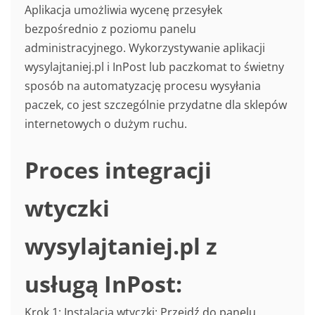
Aplikacja umożliwia wycenę przesyłek
bezpośrednio z poziomu panelu
administracyjnego. Wykorzystywanie aplikacji
wysylajtaniej.pl i InPost lub paczkomat to świetny
sposób na automatyzację procesu wysyłania
paczek, co jest szczególnie przydatne dla sklepów
internetowych o dużym ruchu.
Proces integracji
wtyczki
wysylajtaniej.pl z
usługą InPost:
Krok 1: Instalacja wtyczki: Przejdź do panelu