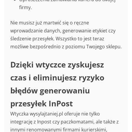
firmy.
Nie musisz już martwić się o ręczne
wprowadzanie danych, generowanie etykiet czy
śledzenie przesyłek. Wszystko to jest teraz
możliwe bezpośrednio z poziomu Twojego sklepu.
Dzięki wtyczce zyskujesz
czas i eliminujesz ryzyko
błędów generowaniu
przesyłek InPost
Wtyczka wysylajtaniej.pl oferuje nie tylko
integrację z Inpost czy paczkomatami, ale także z
innymi renomowanymi firmami kurierskimi,