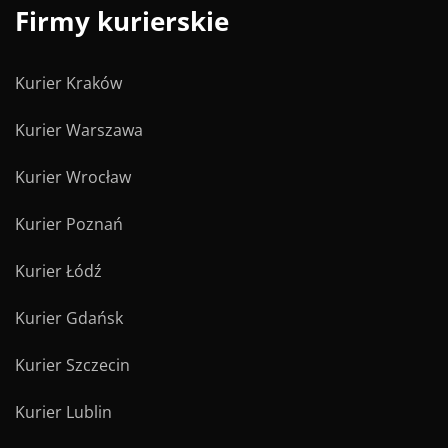
Firmy kurierskie
Kurier Kraków
Kurier Warszawa
Kurier Wrocław
Kurier Poznań
Kurier Łódź
Kurier Gdańsk
Kurier Szczecin
Kurier Lublin