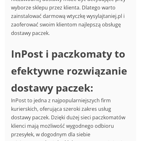
wyborze sklepu przez klienta. Dlatego warto
zainstalować darmową wtyczkę wysylajtaniej.pl i
zaoferować swoim klientom najlepszą obsługę
dostawy paczek.
InPost i paczkomaty to
efektywne rozwiązanie
dostawy paczek:
InPost to jedna z najpopularniejszych firm
kurierskich, oferująca szeroki zakres usług
dostawy paczek. Dzięki dużej sieci paczkomatów
klienci mają możliwość wygodnego odbioru
przesyłek, w dogodnym dla siebie