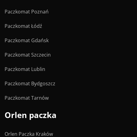
Paczkomat Poznań
Paczkomat Łódź
Paczkomat Gdańsk
Paczkomat Szczecin
Paczkomat Lublin
Paczkomat Bydgoszcz
Paczkomat Tarnów
Orlen paczka
Orlen Paczka Kraków