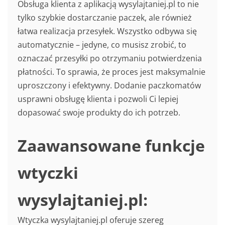
Obsługa klienta z aplikacją wysylajtaniej.pl to nie
tylko szybkie dostarczanie paczek, ale również
łatwa realizacja przesyłek. Wszystko odbywa się
automatycznie – jedyne, co musisz zrobić, to
oznaczać przesyłki po otrzymaniu potwierdzenia
płatności. To sprawia, że proces jest maksymalnie
uproszczony i efektywny. Dodanie paczkomatów
usprawni obsługę klienta i pozwoli Ci lepiej
dopasować swoje produkty do ich potrzeb.
Zaawansowane funkcje
wtyczki
wysylajtaniej.pl:
Wtyczka wysylajtaniej.pl oferuje szereg