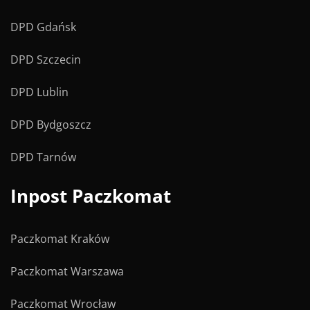
DPD Gdańsk
DPD Szczecin
DPD Lublin
DPD Bydgoszcz
DPD Tarnów
Inpost Paczkomat
Paczkomat Kraków
Paczkomat Warszawa
Paczkomat Wrocław