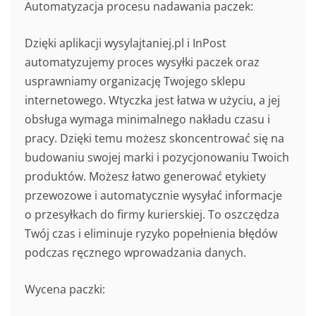
Automatyzacja procesu nadawania paczek:
Dzięki aplikacji wysylajtaniej.pl i InPost
automatyzujemy proces wysyłki paczek oraz
usprawniamy organizację Twojego sklepu
internetowego. Wtyczka jest łatwa w użyciu, a jej
obsługa wymaga minimalnego nakładu czasu i
pracy. Dzięki temu możesz skoncentrować się na
budowaniu swojej marki i pozycjonowaniu Twoich
produktów. Możesz łatwo generować etykiety
przewozowe i automatycznie wysyłać informacje
o przesyłkach do firmy kurierskiej. To oszczędza
Twój czas i eliminuje ryzyko popełnienia błędów
podczas ręcznego wprowadzania danych.
Wycena paczki: