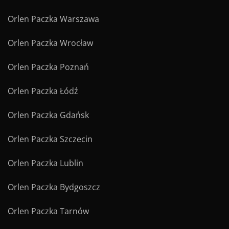
Orlen Paczka Warszawa
Orlen Paczka Wrocław
Orlen Paczka Poznań
Orlen Paczka Łódź
Orlen Paczka Gdańsk
Orlen Paczka Szczecin
Orlen Paczka Lublin
Orlen Paczka Bydgoszcz
Orlen Paczka Tarnów