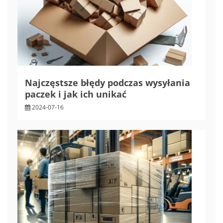
Najczęstsze błędy podczas wysyłania
paczek i jak ich unikać
2024-07-16