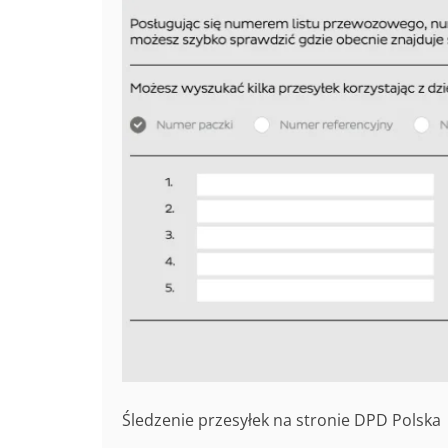
Śledzenie przesyłek na stronie DPD Polska