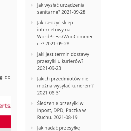
Jak wysłać urządzenia
sanitarne?
2021-09-28
Jak założyć sklep
internetowy na
WordPress/WooCommer
ce?
2021-09-28
Jaki jest termin dostawy
przesyłki u kurierów?
2021-09-23
gi do
Jakich przedmiotów nie
można wysyłać kurierem?
2021-08-31
Śledzenie przesyłki w
Inpost, DPD, Paczka w
Ruchu.
2021-08-19
Jak nadać przesyłkę