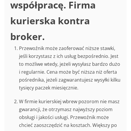
współpracę. Firma
kurierska kontra
broker.
Przewoźnik może zaoferować niższe stawki,
jeśli korzystasz z ich usług bezpośrednio. Jest
to możliwe wtedy, jeżeli wysyłasz bardzo dużo
i regularnie. Cena może być niższa niż oferta
pośrednika, jeżeli zagwarantujesz wysyłki kilku
tysięcy paczek miesięcznie.
W firmie kurierskiej wbrew pozorom nie masz
gwarancji, że otrzymasz najwyższy poziom
obsługi i jakości usługi. Przewoźnik może
chcieć zaoszczędzić na kosztach. Większy po