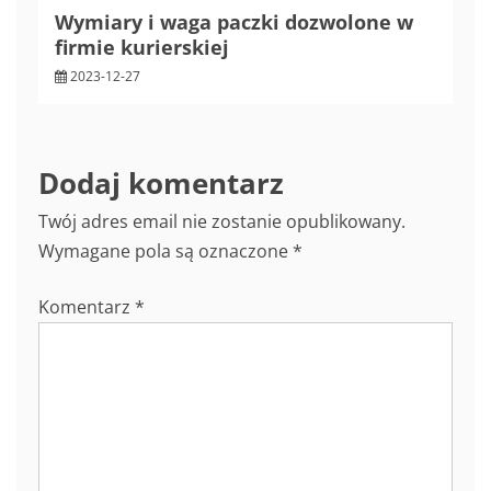
Wymiary i waga paczki dozwolone w
firmie kurierskiej
2023-12-27
Dodaj komentarz
Twój adres email nie zostanie opublikowany.
Wymagane pola są oznaczone
*
Komentarz
*