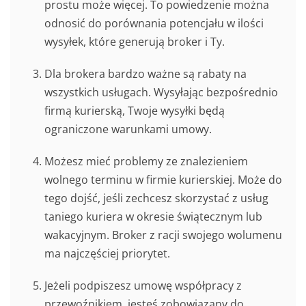
prostu może więcej. To powiedzenie można
odnosić do porównania potencjału w ilości
wysyłek, które generują broker i Ty.
Dla brokera bardzo ważne są rabaty na
wszystkich usługach. Wysyłając bezpośrednio
firmą kurierską, Twoje wysyłki będą
ograniczone warunkami umowy.
Możesz mieć problemy ze znalezieniem
wolnego terminu w firmie kurierskiej. Może do
tego dojść, jeśli zechcesz skorzystać z usług
taniego kuriera w okresie świątecznym lub
wakacyjnym. Broker z racji swojego wolumenu
ma najczęściej priorytet.
Jeżeli podpiszesz umowę współpracy z
przewoźnikiem, jesteś zobowiązany do