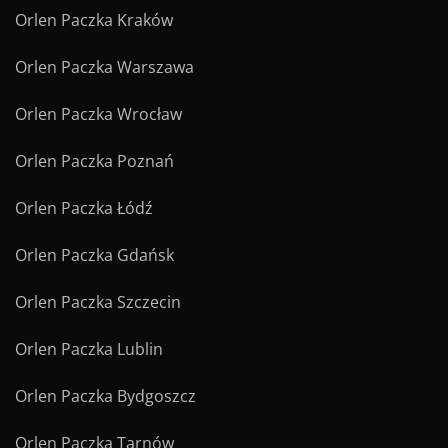
Orlen Paczka Kraków
Orlen Paczka Warszawa
Orlen Paczka Wrocław
Orlen Paczka Poznań
Orlen Paczka Łódź
Orlen Paczka Gdańsk
Orlen Paczka Szczecin
Orlen Paczka Lublin
Orlen Paczka Bydgoszcz
Orlen Paczka Tarnów