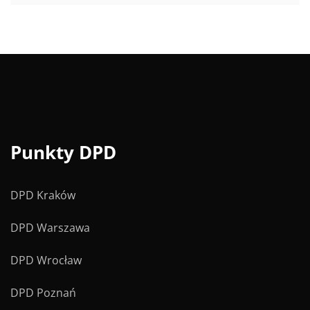
Punkty DPD
DPD Kraków
DPD Warszawa
DPD Wrocław
DPD Poznań