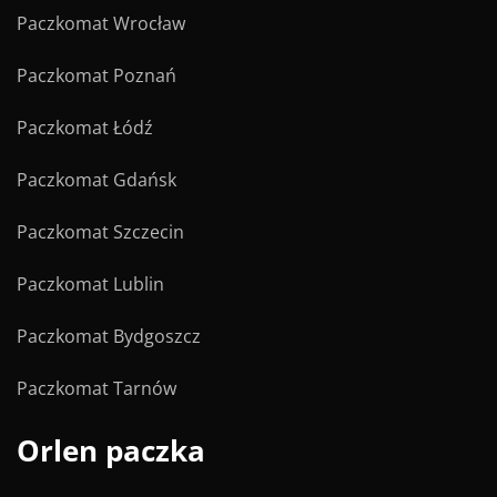
Paczkomat Wrocław
Paczkomat Poznań
Paczkomat Łódź
Paczkomat Gdańsk
Paczkomat Szczecin
Paczkomat Lublin
Paczkomat Bydgoszcz
Paczkomat Tarnów
Orlen paczka