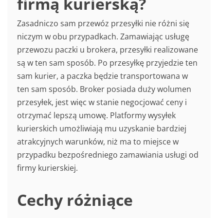
firmą kurierską?
Zasadniczo sam przewóz przesyłki nie różni się
niczym w obu przypadkach. Zamawiając usługę
przewozu paczki u brokera, przesyłki realizowane
są w ten sam sposób. Po przesyłkę przyjedzie ten
sam kurier, a paczka będzie transportowana w
ten sam sposób. Broker posiada duży wolumen
przesyłek, jest więc w stanie negocjować ceny i
otrzymać lepszą umowę. Platformy wysyłek
kurierskich umożliwiają mu uzyskanie bardziej
atrakcyjnych warunków, niż ma to miejsce w
przypadku bezpośredniego zamawiania usługi od
firmy kurierskiej.
Cechy różniące