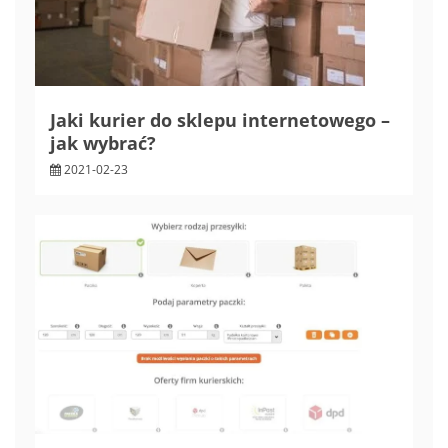
Jaki kurier do sklepu internetowego –
jak wybrać?
2021-02-23