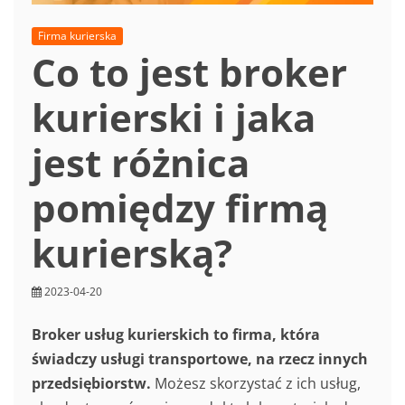
Firma kurierska
Co to jest broker
kurierski i jaka
jest różnica
pomiędzy firmą
kurierską?
2023-04-20
Broker usług kurierskich to firma, która
świadczy usługi transportowe, na rzecz innych
przedsiębiorstw.
Możesz skorzystać z ich usług,