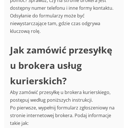
pomoc? Sprawdź, czy na stronie brokera jest
dostępny numer telefonu i inne formy kontaktu.
Odsyłanie do formularzy może być
niewystarczające tam, gdzie czas odgrywa
kluczową rolę.
Jak zamówić przesyłkę
u brokera usług
kurierskich?
Aby zamówić przesyłkę u brokera kurierskiego,
postępuj według poniższych instrukcji.
Po pierwsze, wypełnij formularz zgłoszeniowy na
stronie internetowej brokera. Podaj informacje
takie jak: