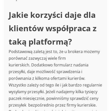
Jakie korzyści daje dla
klientów współpraca z
taką platformą?
Podstawową zaletą jest to, że u brokera możemy
porównać zazwyczaj wiele firm
kurierskich. Dodatkowo formularz nadania
przesyłki, daje możliwość sprawdzenia i
porównania z kilkoma ofertami kurierów.
Wszystko zależy od tego ile i jak bardzo regularnie
wysyłamy przesyłki. Jeżeli nadajemy kilka tysięcy
paczek miesięcznie, powinniśmy sprawdzić ceny
przesyłek bezpośrednio przez firmy kurierskie.