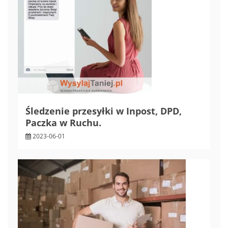
Śledzenie przesyłki w Inpost, DPD,
Paczka w Ruchu.
2023-06-01