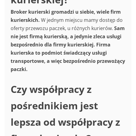
Broker kurierski gromadzi u siebie, wiele firm
kurierskich.
W jednym miejscu mamy dostęp do
oferty przewozu paczek, u różnych kurierów.
Sam
nie jest firmą kurierską, a jedynie zleca usługi
bezpośrednio dla firmy kurierskiej. Firma
kurierska to podmiot świadczący usługi
transportowe, a więc bezpośrednio przewożący
paczki.
Czy współpracy z
pośrednikiem jest
lepsza od współpracy z