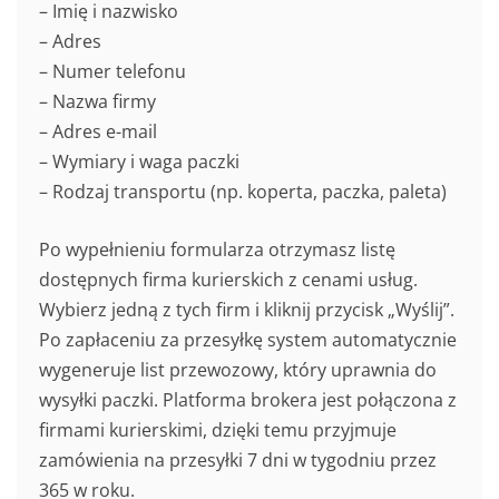
– Imię i nazwisko
– Adres
– Numer telefonu
– Nazwa firmy
– Adres e-mail
– Wymiary i waga paczki
– Rodzaj transportu (np. koperta, paczka, paleta)
Po wypełnieniu formularza otrzymasz listę
dostępnych firma kurierskich z cenami usług.
Wybierz jedną z tych firm i kliknij przycisk „Wyślij”.
Po zapłaceniu za przesyłkę system automatycznie
wygeneruje list przewozowy, który uprawnia do
wysyłki paczki. Platforma brokera jest połączona z
firmami kurierskimi, dzięki temu przyjmuje
zamówienia na przesyłki 7 dni w tygodniu przez
365 w roku.