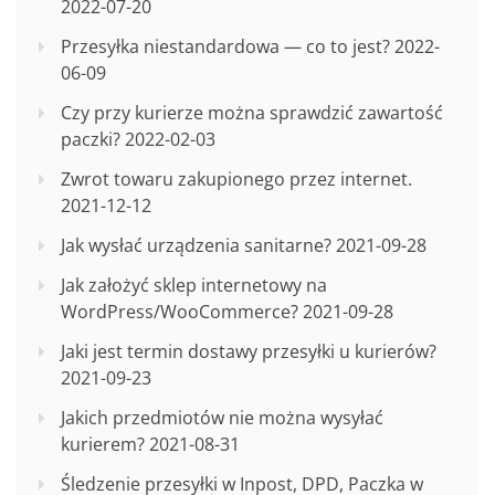
2022-07-20
Przesyłka niestandardowa — co to jest?
2022-
06-09
Czy przy kurierze można sprawdzić zawartość
paczki?
2022-02-03
Zwrot towaru zakupionego przez internet.
2021-12-12
Jak wysłać urządzenia sanitarne?
2021-09-28
Jak założyć sklep internetowy na
WordPress/WooCommerce?
2021-09-28
Jaki jest termin dostawy przesyłki u kurierów?
2021-09-23
Jakich przedmiotów nie można wysyłać
kurierem?
2021-08-31
Śledzenie przesyłki w Inpost, DPD, Paczka w