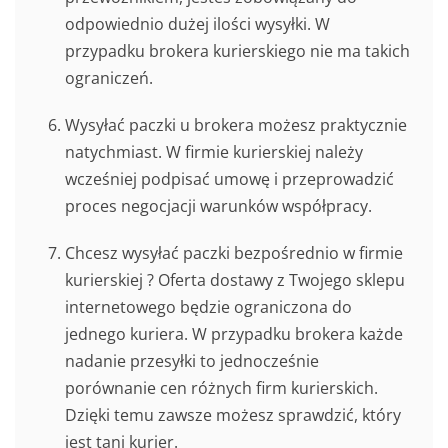
odpowiednio dużej ilości wysyłki. W
przypadku brokera kurierskiego nie ma takich
ograniczeń.
Wysyłać paczki u brokera możesz praktycznie
natychmiast. W firmie kurierskiej należy
wcześniej podpisać umowę i przeprowadzić
proces negocjacji warunków współpracy.
Chcesz wysyłać paczki bezpośrednio w firmie
kurierskiej ? Oferta dostawy z Twojego sklepu
internetowego będzie ograniczona do
jednego kuriera. W przypadku brokera każde
nadanie przesyłki to jednocześnie
porównanie cen różnych firm kurierskich.
Dzięki temu zawsze możesz sprawdzić, który
jest tani kurier.