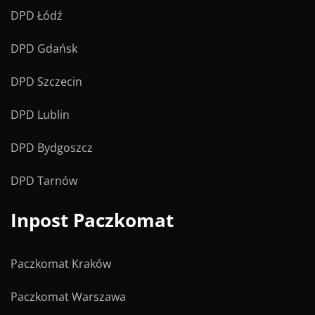
DPD Łódź
DPD Gdańsk
DPD Szczecin
DPD Lublin
DPD Bydgoszcz
DPD Tarnów
Inpost Paczkomat
Paczkomat Kraków
Paczkomat Warszawa