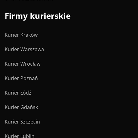
Firmy kurierskie
Kurier Kraków
Kurier Warszawa
Kurier Wrocław
Kurier Poznań
Kurier Łódź
Kurier Gdańsk
Kurier Szczecin
Kurier Lublin