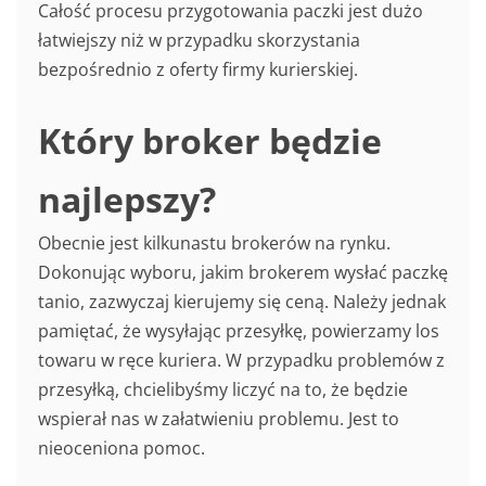
Całość procesu przygotowania paczki jest dużo
łatwiejszy niż w przypadku skorzystania
bezpośrednio z oferty firmy kurierskiej.
Który broker będzie
najlepszy?
Obecnie jest kilkunastu brokerów na rynku.
Dokonując wyboru, jakim brokerem wysłać paczkę
tanio, zazwyczaj kierujemy się ceną. Należy jednak
pamiętać, że wysyłając przesyłkę, powierzamy los
towaru w ręce kuriera. W przypadku problemów z
przesyłką, chcielibyśmy liczyć na to, że będzie
wspierał nas w załatwieniu problemu. Jest to
nieoceniona pomoc.