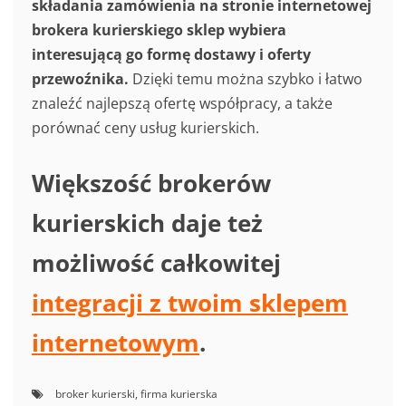
składania zamówienia na stronie internetowej
brokera kurierskiego sklep wybiera
interesującą go formę dostawy i oferty
przewoźnika.
Dzięki temu można szybko i łatwo
znaleźć najlepszą ofertę współpracy, a także
porównać ceny usług kurierskich.
Większość brokerów
kurierskich daje też
możliwość całkowitej
integracji z twoim sklepem
internetowym
.
broker kurierski
,
firma kurierska