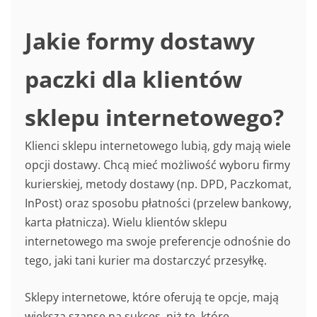
Jakie formy dostawy
paczki dla klientów
sklepu internetowego?
Klienci sklepu internetowego lubią, gdy mają wiele
opcji dostawy. Chcą mieć możliwość wyboru firmy
kurierskiej, metody dostawy (np. DPD, Paczkomat,
InPost) oraz sposobu płatności (przelew bankowy,
karta płatnicza). Wielu klientów sklepu
internetowego ma swoje preferencje odnośnie do
tego, jaki tani kurier ma dostarczyć przesyłkę.
Sklepy internetowe, które oferują te opcje, mają
większą szansę na sukces, niż te, które