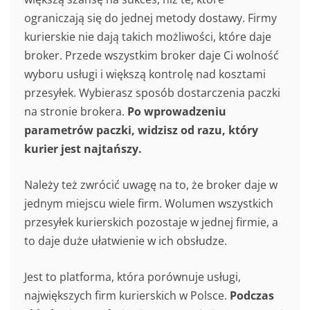
ograniczają się do jednej metody dostawy. Firmy
kurierskie nie dają takich możliwości, które daje
broker. Przede wszystkim broker daje Ci wolność
wyboru usługi i większą kontrolę nad kosztami
przesyłek. Wybierasz sposób dostarczenia paczki
na stronie brokera.
Po wprowadzeniu
parametrów paczki, widzisz od razu, który
kurier jest najtańszy.
Należy też zwrócić uwagę na to, że broker daje w
jednym miejscu wiele firm. Wolumen wszystkich
przesyłek kurierskich pozostaje w jednej firmie, a
to daje duże ułatwienie w ich obsłudze.
Jest to platforma, która porównuje usługi,
największych firm kurierskich w Polsce.
Podczas