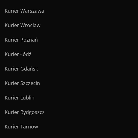
Kurier Warszawa
Kurier Wrocław
Kurier Poznań
Kurier Łódź
Kurier Gdańsk
Kurier Szczecin
Kurier Lublin
Kurier Bydgoszcz
Kurier Tarnów