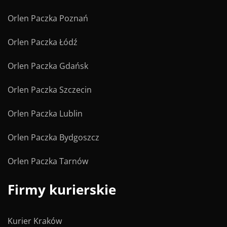
Orlen Paczka Poznań
Orlen Paczka Łódź
Orlen Paczka Gdańsk
Orlen Paczka Szczecin
Orlen Paczka Lublin
Orlen Paczka Bydgoszcz
Orlen Paczka Tarnów
Firmy kurierskie
Kurier Kraków