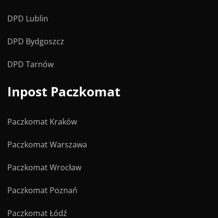
DPD Lublin
DPD Bydgoszcz
DPD Tarnów
Inpost Paczkomat
Paczkomat Kraków
Paczkomat Warszawa
Paczkomat Wrocław
Paczkomat Poznań
Paczkomat Łódź