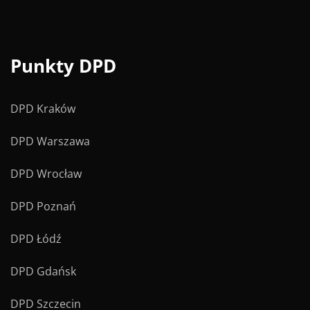
Punkty DPD
DPD Kraków
DPD Warszawa
DPD Wrocław
DPD Poznań
DPD Łódź
DPD Gdańsk
DPD Szczecin