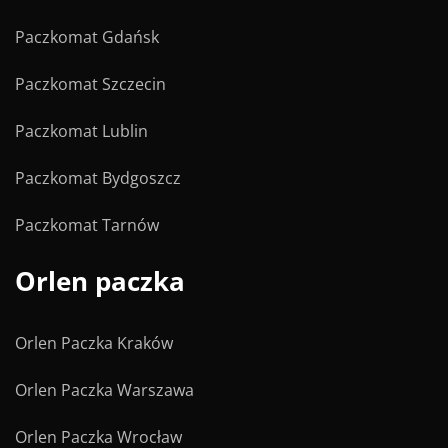
Paczkomat Gdańsk
Paczkomat Szczecin
Paczkomat Lublin
Paczkomat Bydgoszcz
Paczkomat Tarnów
Orlen paczka
Orlen Paczka Kraków
Orlen Paczka Warszawa
Orlen Paczka Wrocław