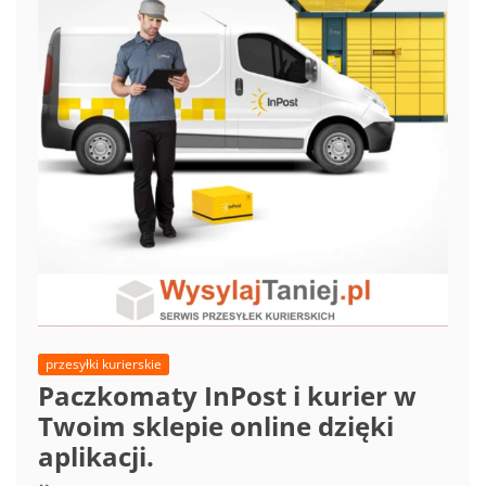
przesyłki kurierskie
Paczkomaty InPost i kurier w
Twoim sklepie online dzięki
aplikacji.