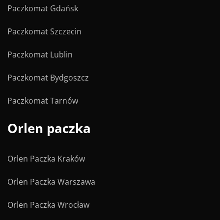
Paczkomat Gdańsk
Paczkomat Szczecin
Paczkomat Lublin
Paczkomat Bydgoszcz
Paczkomat Tarnów
Orlen paczka
Orlen Paczka Kraków
Orlen Paczka Warszawa
Orlen Paczka Wrocław