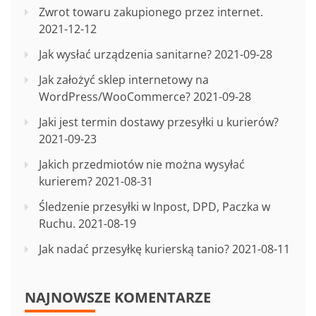
Zwrot towaru zakupionego przez internet.
2021-12-12
Jak wysłać urządzenia sanitarne?
2021-09-28
Jak założyć sklep internetowy na
WordPress/WooCommerce?
2021-09-28
Jaki jest termin dostawy przesyłki u kurierów?
2021-09-23
Jakich przedmiotów nie można wysyłać
kurierem?
2021-08-31
Śledzenie przesyłki w Inpost, DPD, Paczka w
Ruchu.
2021-08-19
Jak nadać przesyłkę kurierską tanio?
2021-08-11
NAJNOWSZE KOMENTARZE