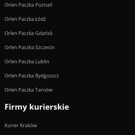
Orlen Paczka Poznań
Orlen Paczka Łódź
Orlen Paczka Gdańsk
Orlen Paczka Szczecin
Orlen Paczka Lublin
Orlen Paczka Bydgoszcz
Orlen Paczka Tarnów
Firmy kurierskie
Kurier Kraków