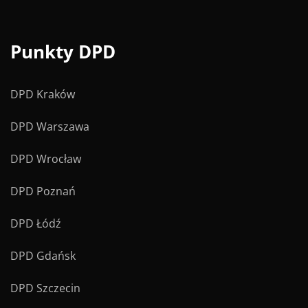
Punkty DPD
DPD Kraków
DPD Warszawa
DPD Wrocław
DPD Poznań
DPD Łódź
DPD Gdańsk
DPD Szczecin