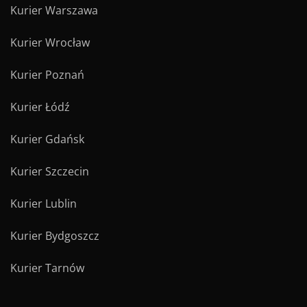
Kurier Warszawa
Kurier Wrocław
Kurier Poznań
Kurier Łódź
Kurier Gdańsk
Kurier Szczecin
Kurier Lublin
Kurier Bydgoszcz
Kurier Tarnów