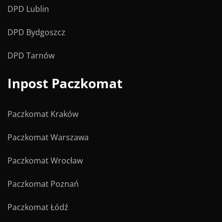
DPD Lublin
DPD Bydgoszcz
DPD Tarnów
Inpost Paczkomat
Paczkomat Kraków
Paczkomat Warszawa
Paczkomat Wrocław
Paczkomat Poznań
Paczkomat Łódź