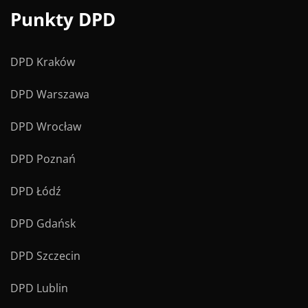
Punkty DPD
DPD Kraków
DPD Warszawa
DPD Wrocław
DPD Poznań
DPD Łódź
DPD Gdańsk
DPD Szczecin
DPD Lublin