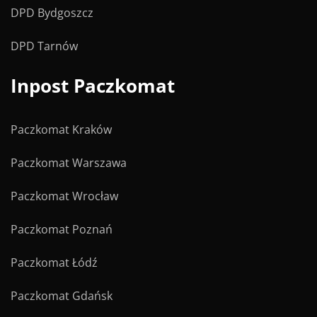
DPD Bydgoszcz
DPD Tarnów
Inpost Paczkomat
Paczkomat Kraków
Paczkomat Warszawa
Paczkomat Wrocław
Paczkomat Poznań
Paczkomat Łódź
Paczkomat Gdańsk