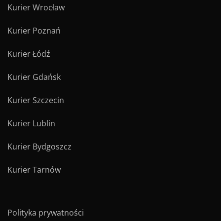
Kurier Wrocław
Kurier Poznań
Kurier Łódź
Kurier Gdańsk
Kurier Szczecin
Kurier Lublin
Kurier Bydgoszcz
Kurier Tarnów
Polityka prywatności