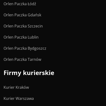
Orlen Paczka Łódź
Orlen Paczka Gdańsk
Orlen Paczka Szczecin
Orlen Paczka Lublin
Orlen Paczka Bydgoszcz
Orlen Paczka Tarnów
Firmy kurierskie
Kurier Kraków
Kurier Warszawa