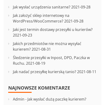
Jak wysłać urządzenia sanitarne?
2021-09-28
Jak założyć sklep internetowy na
WordPress/WooCommerce?
2021-09-28
Jaki jest termin dostawy przesyłki u kurierów?
2021-09-23
Jakich przedmiotów nie można wysyłać
kurierem?
2021-08-31
Śledzenie przesyłki w Inpost, DPD, Paczka w
Ruchu.
2021-08-19
Jak nadać przesyłkę kurierską tanio?
2021-08-11
NAJNOWSZE KOMENTARZE
Admin
-
Jak wysłać dużą paczkę kurierem?