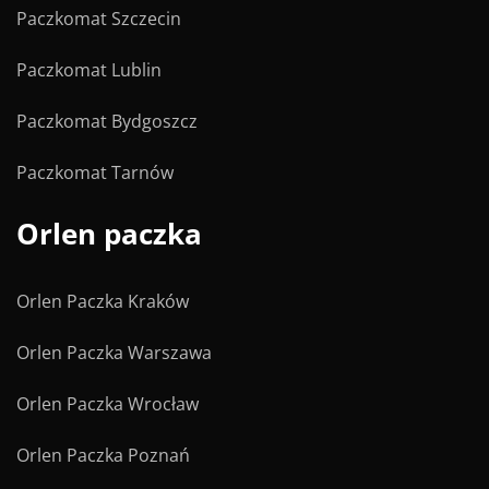
Paczkomat Szczecin
Paczkomat Lublin
Paczkomat Bydgoszcz
Paczkomat Tarnów
Orlen paczka
Orlen Paczka Kraków
Orlen Paczka Warszawa
Orlen Paczka Wrocław
Orlen Paczka Poznań