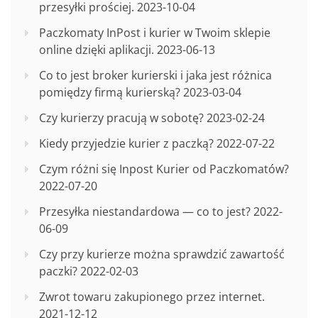
przesyłki prościej.
2023-10-04
Paczkomaty InPost i kurier w Twoim sklepie
online dzięki aplikacji.
2023-06-13
Co to jest broker kurierski i jaka jest różnica
pomiędzy firmą kurierską?
2023-03-04
Czy kurierzy pracują w sobotę?
2023-02-24
Kiedy przyjedzie kurier z paczką?
2022-07-22
Czym różni się Inpost Kurier od Paczkomatów?
2022-07-20
Przesyłka niestandardowa — co to jest?
2022-
06-09
Czy przy kurierze można sprawdzić zawartość
paczki?
2022-02-03
Zwrot towaru zakupionego przez internet.
2021-12-12