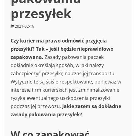
przesyłek
2021-02-18
Czy kurier ma prawo odmówić przyjęcia
przesyłki? Tak – jeśli będzie nieprawidłowo
zapakowana.
Zasady pakowania paczek
dokładnie określają sposób, w jaki należy
zabezpieczyć przesyłkę na czas jej transportu.
Wytyczne te są ściśle respektowane, ponieważ w
interesie firm kurierskich jest zminimalizowanie
ryzyka ewentualnego uszkodzenia przesyłki
podczas jej przewozu.
Jakie zatem są dokładne
zasady pakowania przesyłek?
W co zapakować