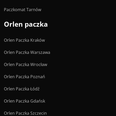
Paczkomat Tarnów
Orlen paczka
Orlen Paczka Kraków
Orlen Paczka Warszawa
Orlen Paczka Wrocław
Orlen Paczka Poznań
Orlen Paczka Łódź
Orlen Paczka Gdańsk
Orlen Paczka Szczecin