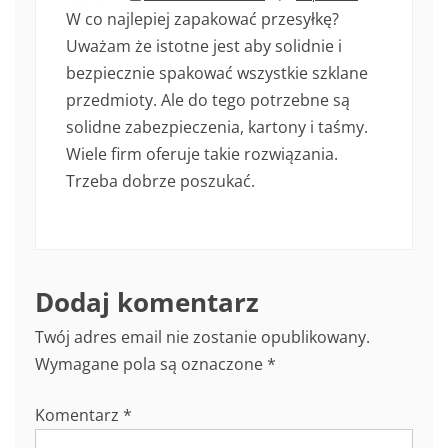
W co najlepiej zapakować przesyłkę?
Uważam że istotne jest aby solidnie i
bezpiecznie spakować wszystkie szklane
przedmioty. Ale do tego potrzebne są
solidne zabezpieczenia, kartony i taśmy.
Wiele firm oferuje takie rozwiązania.
Trzeba dobrze poszukać.
Dodaj komentarz
Twój adres email nie zostanie opublikowany.
Wymagane pola są oznaczone
*
Komentarz
*