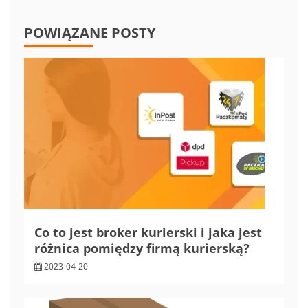
POWIĄZANE POSTY
Co to jest broker kurierski i jaka jest
różnica pomiędzy firmą kurierską?
2023-04-20