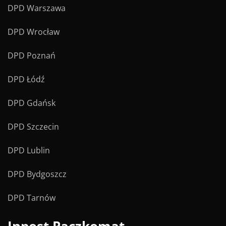
DPD Warszawa
DPD Wrocław
DPD Poznań
DPD Łódź
DPD Gdańsk
DPD Szczecin
DPD Lublin
DPD Bydgoszcz
DPD Tarnów