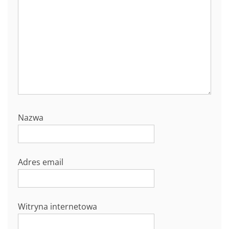
Nazwa
Adres email
Witryna internetowa