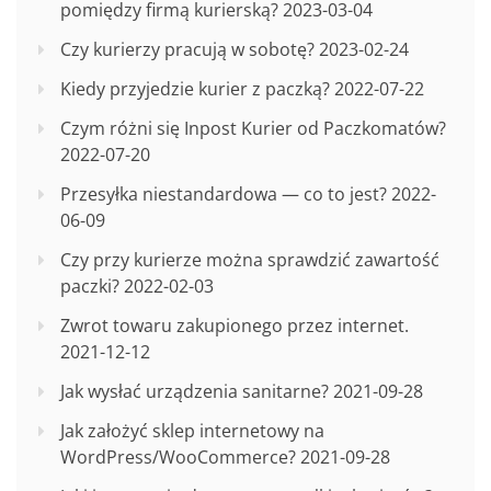
pomiędzy firmą kurierską?
2023-03-04
Czy kurierzy pracują w sobotę?
2023-02-24
Kiedy przyjedzie kurier z paczką?
2022-07-22
Czym różni się Inpost Kurier od Paczkomatów?
2022-07-20
Przesyłka niestandardowa — co to jest?
2022-
06-09
Czy przy kurierze można sprawdzić zawartość
paczki?
2022-02-03
Zwrot towaru zakupionego przez internet.
2021-12-12
Jak wysłać urządzenia sanitarne?
2021-09-28
Jak założyć sklep internetowy na
WordPress/WooCommerce?
2021-09-28