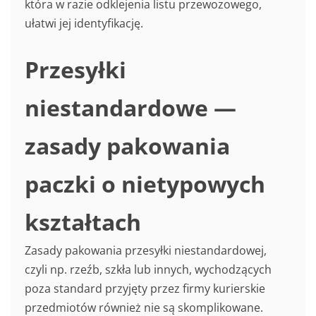
która w razie odklejenia listu przewozowego,
ułatwi jej identyfikację.
Przesyłki
niestandardowe —
zasady pakowania
paczki o nietypowych
kształtach
Zasady pakowania przesyłki niestandardowej,
czyli np. rzeźb, szkła lub innych, wychodzących
poza standard przyjęty przez firmy kurierskie
przedmiotów również nie są skomplikowane.