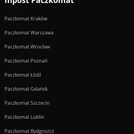
Inpost Paczkomat
Paczkomat Kraków
Paczkomat Warszawa
Paczkomat Wrocław
Paczkomat Poznań
Paczkomat Łódź
Paczkomat Gdańsk
Paczkomat Szczecin
Paczkomat Lublin
Paczkomat Bydgoszcz