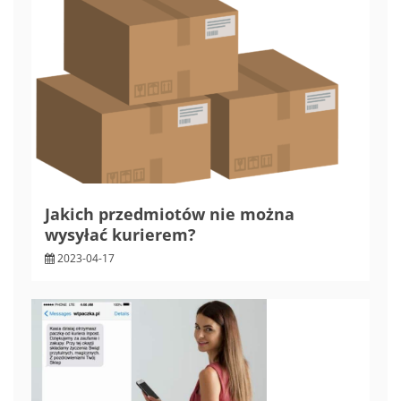
Jakich przedmiotów nie można
wysyłać kurierem?
2023-04-17