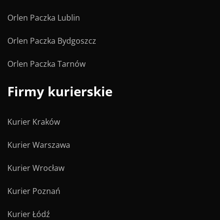
Orlen Paczka Lublin
Orlen Paczka Bydgoszcz
Orlen Paczka Tarnów
Firmy kurierskie
Kurier Kraków
Kurier Warszawa
Kurier Wrocław
Kurier Poznań
Kurier Łódź