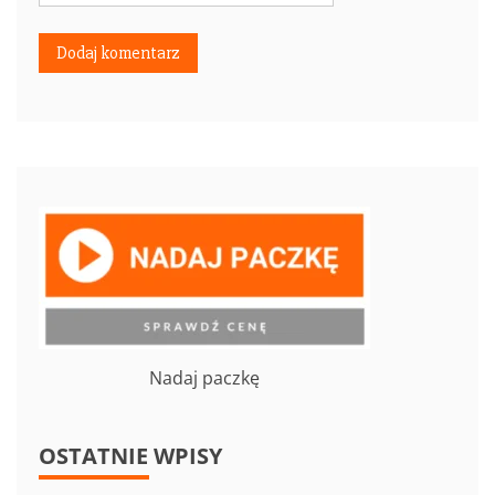
Nadaj paczkę
OSTATNIE WPISY