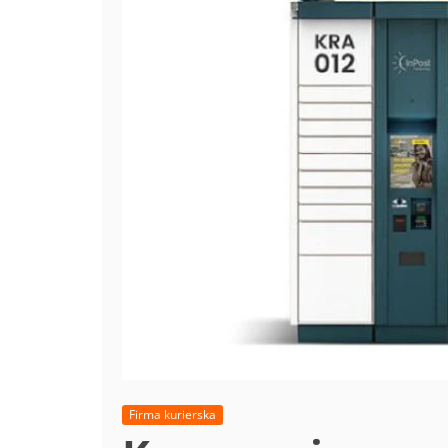
Firma kurierska