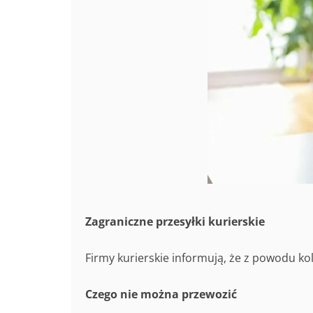
Zagraniczne przesyłki kurierskie
Firmy kurierskie informują, że z powodu ko
Czego nie można przewozić