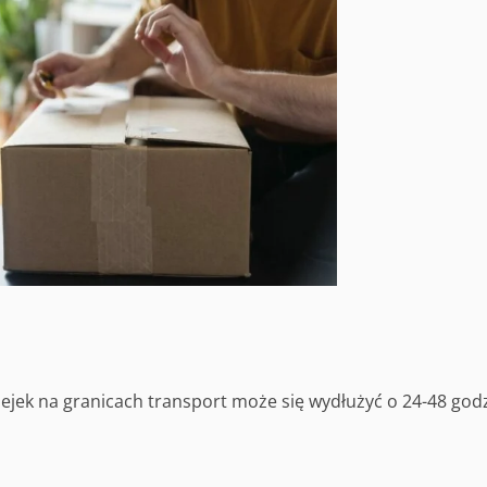
lejek na granicach transport może się wydłużyć o 24-48 godz